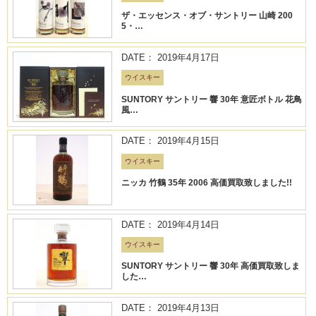
ザ・エッセンス・オブ・サントリー 山崎 200
5・…
DATE： 2019年4月17日
ウイスキー
SUNTORY サントリー 響 30年 意匠ボトル 花鳥
風…
DATE： 2019年4月15日
ウイスキー
ニッカ 竹鶴 35年 2006 高価買取致しました!!
DATE： 2019年4月14日
ウイスキー
SUNTORY サントリー 響 30年 高価買取致しま
した…
DATE： 2019年4月13日