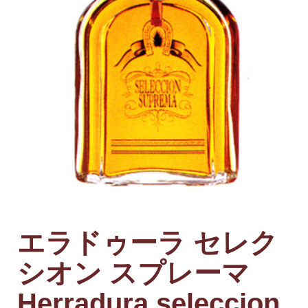
エラドゥーラ セレク
シオン スプレーマ
Herradura seleccion