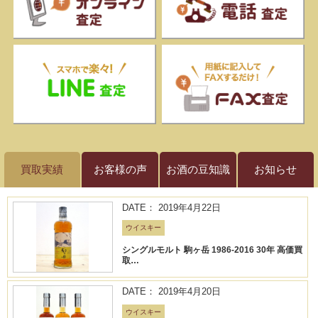
買取実績
お客様の声
お酒の豆知識
お知らせ
DATE： 2019年4月22日
ウイスキー
シングルモルト 駒ヶ岳 1986-2016 30年 高価買
取…
DATE： 2019年4月20日
ウイスキー