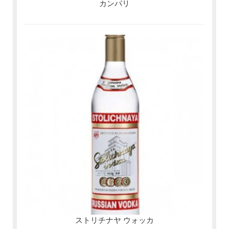
カンパリ
ストリチナヤ ウォッカ