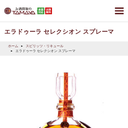
エラドゥーラ セレクシオン スプレーマ
ホーム
スピリッツ・リキュール
エラドゥーラ セレクシオン スプレーマ