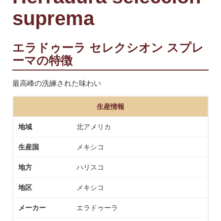
suprema
エラドゥーラ セレクシオン スプレ
ーマの特徴
最高峰の洗練された味わい
生産情報
地域
北アメリカ
生産国
メキシコ
地方
ハリスコ
地区
メキシコ
メーカー
エラドゥーラ