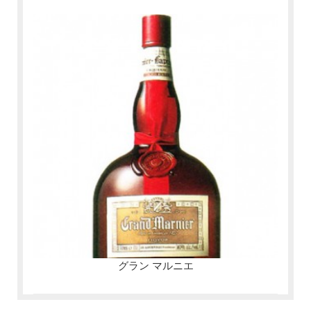
グラン マルニエ