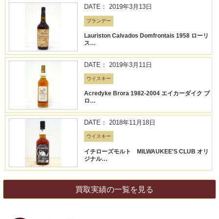
DATE： 2019年3月13日
ブランデー
Lauriston Calvados Domfrontais 1958 ローリ
ス…
DATE： 2019年3月11日
ウイスキー
Acredyke Brora 1982-2004 エイカーダイク ブ
ロ…
DATE： 2018年11月18日
ウイスキー
イチローズモルト MILWAUKEE'S CLUB オリ
ジナル…
買取実績の一覧を見る