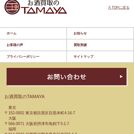
Λ TOPに戻る
ホーム
お知らせ
お客様の声
買取実績
プライバシーポリシー
サイトマップ
お酒買取のTAMAYA
東京
〒152-0002 東京都目黒区目黒本町4-16-7
大阪
〒566-0071 大阪府摂津市鳥飼下3-1-7
福岡