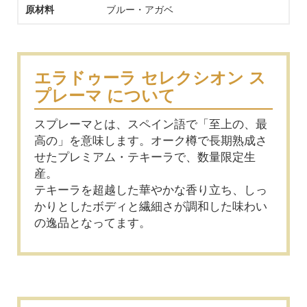
原材料
ブルー・アガベ
エラドゥーラ セレクシオン ス
プレーマ について
スプレーマとは、スペイン語で「至上の、最
高の」を意味します。オーク樽で長期熟成さ
せたプレミアム・テキーラで、数量限定生
産。
テキーラを超越した華やかな香り立ち、しっ
かりとしたボディと繊細さが調和した味わい
の逸品となってます。