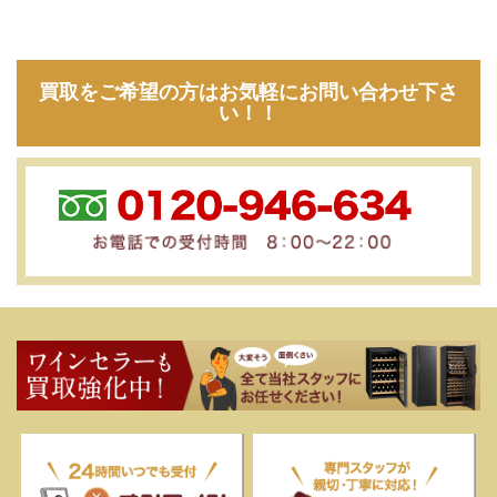
買取をご希望の方はお気軽にお問い合わせ下さ
い！！