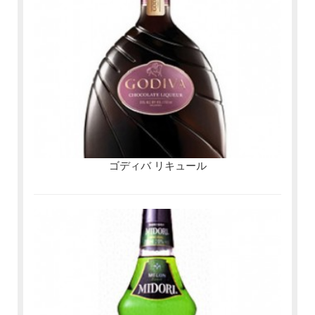
ゴディバ リキュール