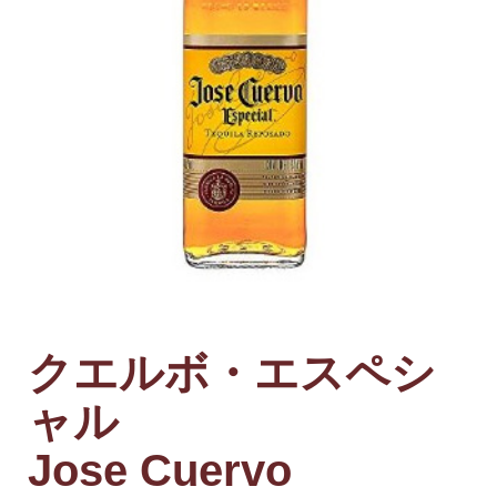
クエルボ・エスペシ
ャル
Jose Cuervo