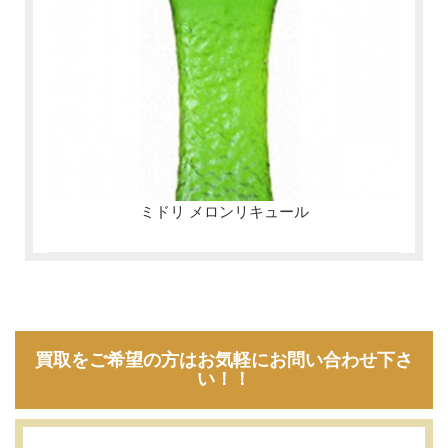
ミドリ メロンリキュール
買取をご希望の方はお気軽にお問い合わせ下さ
い！！