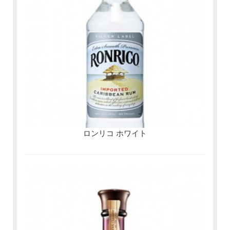
ロンリコ ホワイト