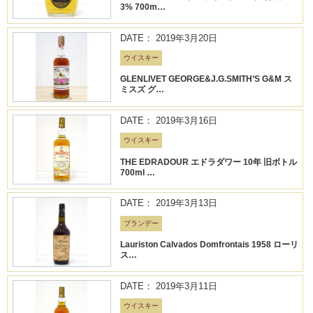
3% 700m…
DATE： 2019年3月20日
ウイスキー
GLENLIVET GEORGE&J.G.SMITH’S G&M ス
ミスズ グ…
DATE： 2019年3月16日
ウイスキー
THE EDRADOUR エドラダワー 10年 旧ボトル
700ml …
DATE： 2019年3月13日
ブランデー
Lauriston Calvados Domfrontais 1958 ローリ
ス…
DATE： 2019年3月11日
ウイスキー