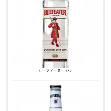
ビーフィーター ジン