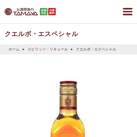
クエルボ・エスペシャル
ホーム
スピリッツ・リキュール
クエルボ・エスペシャル