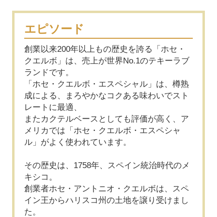
エピソード
創業以来200年以上もの歴史を誇る「ホセ・
クエルボ」は、売上が世界No.1のテキーラブ
ランドです。
「ホセ・クエルボ・エスペシャル」は、樽熟
成による、まろやかなコクある味わいでスト
レートに最適、
またカクテルベースとしても評価が高く、ア
メリカでは「ホセ・クエルボ・エスペシャ
ル」がよく使われています。
その歴史は、1758年、スペイン統治時代のメ
キシコ。
創業者ホセ・アントニオ・クエルボは、スペ
イン王からハリスコ州の土地を譲り受けまし
た。