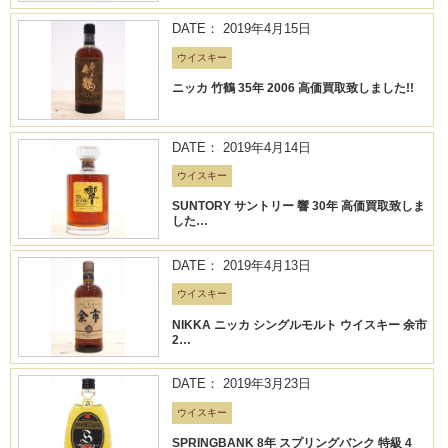
DATE： 2019年4月15日
ウイスキー
ニッカ 竹鶴 35年 2006 高価買取致しました!!
DATE： 2019年4月14日
ウイスキー
SUNTORY サントリー 響 30年 高価買取致しま
した…
DATE： 2019年4月13日
ウイスキー
NIKKA ニッカ シングルモルト ウイスキー 余市
2…
DATE： 2019年3月23日
ウイスキー
SPRINGBANK 8年 スプリングバンク 特級 4