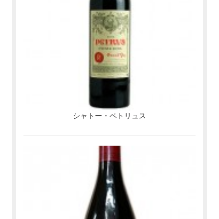
シャトー・ペトリュス