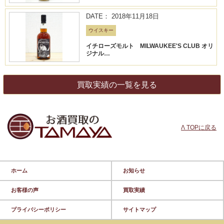
DATE： 2018年11月18日
ウイスキー
イチローズモルト MILWAUKEE'S CLUB オリ
ジナル…
買取実績の一覧を見る
Λ TOPに戻る
ホーム
お知らせ
お客様の声
買取実績
プライバシーポリシー
サイトマップ