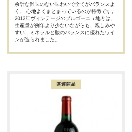
余計な雑味のない味わいで全てがバランスよ
く、 心地よくまとまっているのが特徴です。
2012年ヴィンテージのブルゴーニュ地方は、
生産量が例年より少ないながらも、親しみや
すい、ミネラルと酸のバランスに優れたワイ
ンが造られました。
関連商品