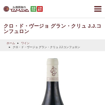
クロ・ド・ヴージョ グラン・クリュ J.J.コ
ンフュロン
ホーム
ワイン
クロ・ド・ヴージョ グラン・クリュ J.J.コンフュロン