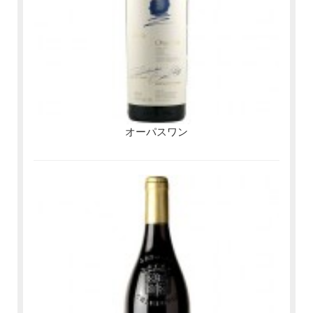
オーパスワン