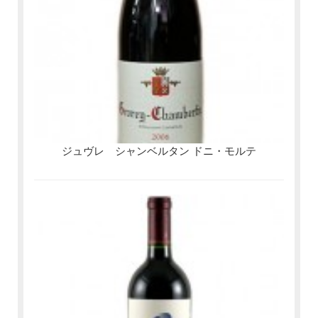
ジュヴレ シャンベルタン ドニ・モルテ