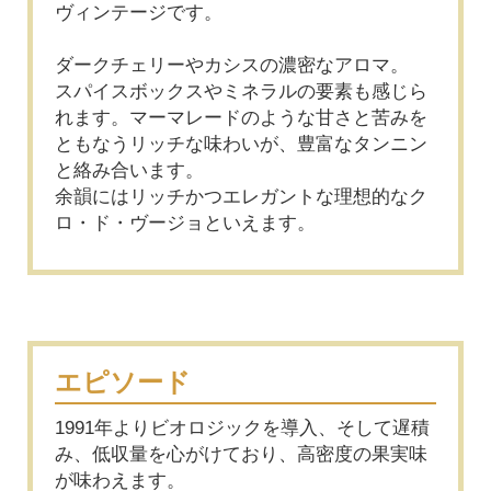
ヴィンテージです。
ダークチェリーやカシスの濃密なアロマ。
スパイスボックスやミネラルの要素も感じら
れます。マーマレードのような甘さと苦みを
ともなうリッチな味わいが、豊富なタンニン
と絡み合います。
余韻にはリッチかつエレガントな理想的なク
ロ・ド・ヴージョといえます。
エピソード
1991年よりビオロジックを導入、そして遅積
み、低収量を心がけており、高密度の果実味
が味わえます。