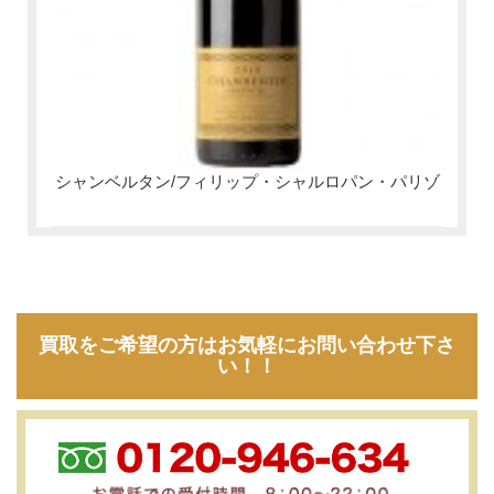
シャンベルタン/フィリップ・シャルロパン・パリゾ
買取をご希望の方はお気軽にお問い合わせ下さ
い！！