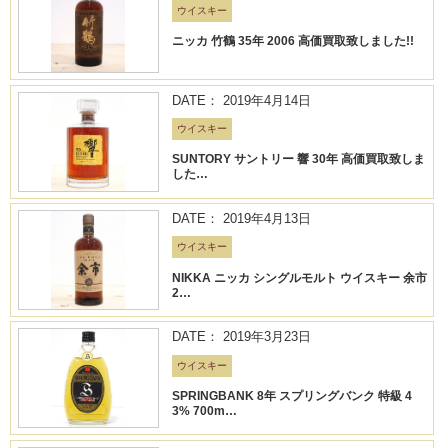
ウイスキー
ニッカ 竹鶴 35年 2006 高価買取致しました!!
DATE： 2019年4月14日
ウイスキー
SUNTORY サントリー 響 30年 高価買取致しま
した…
DATE： 2019年4月13日
ウイスキー
NIKKA ニッカ シングルモルト ウイスキー 余市
2…
DATE： 2019年3月23日
ウイスキー
SPRINGBANK 8年 スプリングバンク 特級 4
3% 700m…