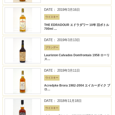
DATE： 2019年3月16日
ウイスキー
THE EDRADOUR エドラダワー 10年 旧ボトル
700ml …
DATE： 2019年3月13日
ブランデー
Lauriston Calvados Domfrontais 1958 ローリ
ス…
DATE： 2019年3月11日
ウイスキー
Acredyke Brora 1982-2004 エイカーダイク ブ
ロ…
DATE： 2018年11月18日
ウイスキー