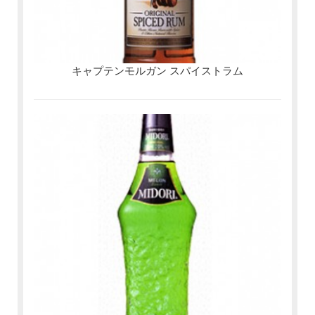
キャプテンモルガン スパイストラム