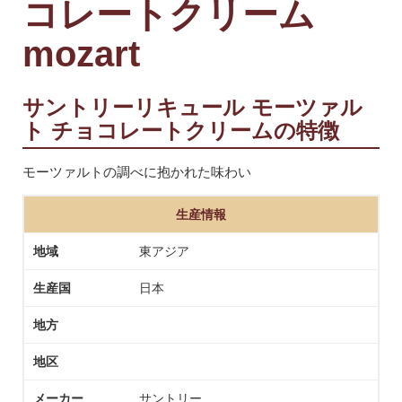
コレートクリーム
mozart
サントリーリキュール モーツァル
ト チョコレートクリームの特徴
モーツァルトの調べに抱かれた味わい
生産情報
地域
東アジア
生産国
日本
地方
地区
メーカー
サントリー