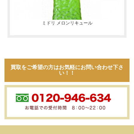
ミドリ メロンリキュール
買取をご希望の方はお気軽にお問い合わせ下さ
い！！