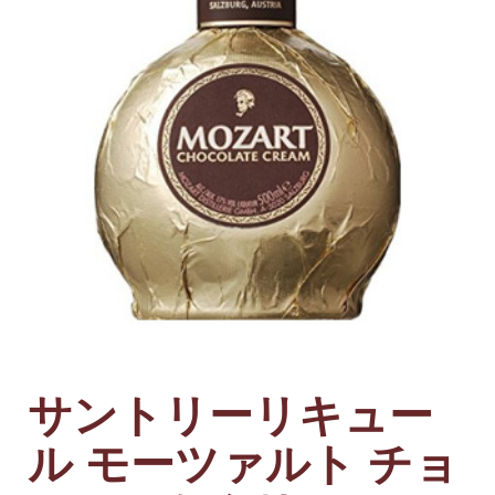
サントリーリキュー
ル モーツァルト チョ