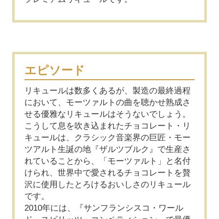
エピソード
リキュールは数多くあるが、製造の最終過程
において、モーツァルトの曲を聴かせ熟成さ
せる優雅なリキュールはそうないでしょう。
こうして息を吹き込まれたチョコレート・リ
キュールは、クラシック音楽界の巨匠・モー
ツアルト生誕の地『ザルツブルク』で生産さ
れていることから、「モーツァルト」と名付
けられ、世界中で愛されるチョコレートを贅
沢に使用したとろけるおいしさのリキュール
です。
2010年には、『サンフランシスコ・ワール