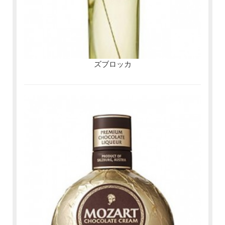
ズブロッカ