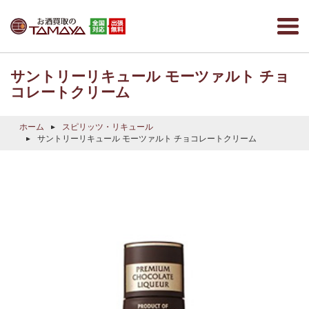
サントリーリキュール モーツァルト チョ
コレートクリーム
ホーム
スピリッツ・リキュール
サントリーリキュール モーツァルト チョコレートクリーム