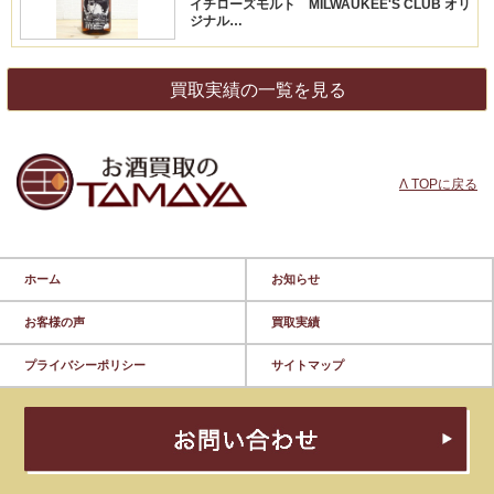
イチローズモルト MILWAUKEE'S CLUB オリ
ジナル…
買取実績の一覧を見る
Λ TOPに戻る
ホーム
お知らせ
お客様の声
買取実績
プライバシーポリシー
サイトマップ