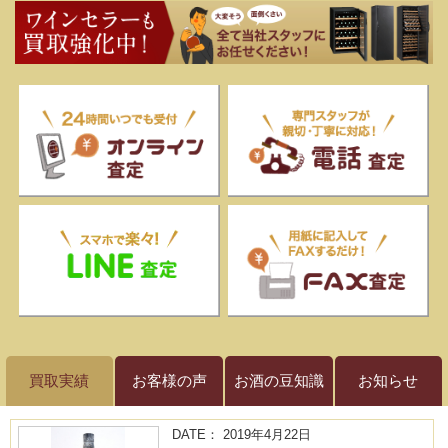
買取実績
お客様の声
お酒の豆知識
お知らせ
DATE： 2019年4月22日