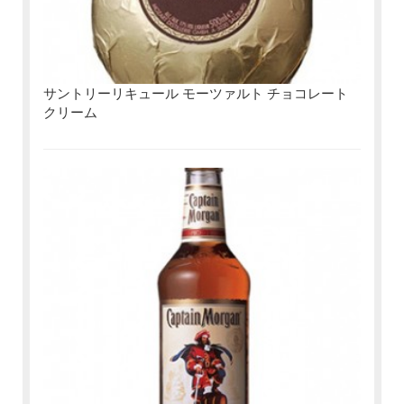
サントリーリキュール モーツァルト チョコレート
クリーム