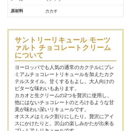
原材料
カカオ
サントリーリキュール モーツ
ァルト チョコレートクリーム
について
ヨーロッパでも人気の通常のカクテルにプレ
ミアムチョコレートリキュールを加えたカク
テルスタイル。甘くするもよし、大人向けの
ビターな味わいもあります。
カカオと生クリームの2つを贅沢に使用し、
他にはないチョコレートのとろけるような甘
美が味わい深いリキュールです。
オススメはミルク割りにしたり、贅沢にアイ
スにかけたりと、沢山の楽しみかたが出来る
プレミアムリキュールです。