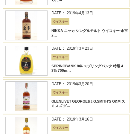
DATE： 2019年4月13日
ウイスキー
NIKKA ニッカ シングルモルト ウイスキー 余市
2…
DATE： 2019年3月23日
ウイスキー
SPRINGBANK 8年 スプリングバンク 特級 4
3% 700m…
DATE： 2019年3月20日
ウイスキー
GLENLIVET GEORGE&J.G.SMITH’S G&M ス
ミスズ グ…
DATE： 2019年3月16日
ウイスキー