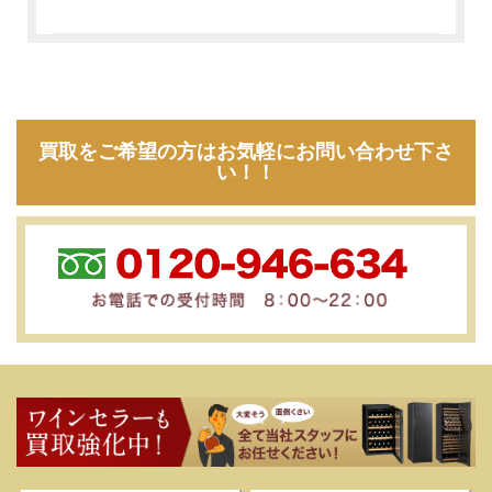
買取をご希望の方はお気軽にお問い合わせ下さ
い！！