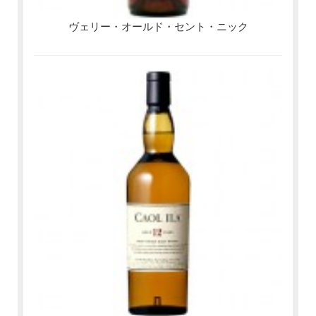
ヴェリー・オールド・セント・ニック