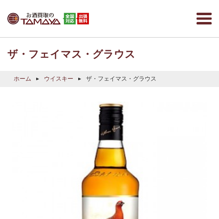
ザ・フェイマス・グラウス
ホーム
ウイスキー
ザ・フェイマス・グラウス