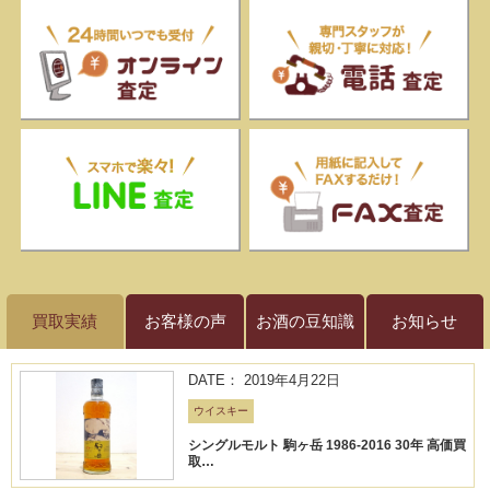
買取実績
お客様の声
お酒の豆知識
お知らせ
DATE： 2019年4月22日
ウイスキー
シングルモルト 駒ヶ岳 1986-2016 30年 高価買
取…