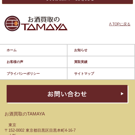
Λ TOPに戻る
ホーム
お知らせ
お客様の声
買取実績
プライバシーポリシー
サイトマップ
お酒買取のTAMAYA
東京
〒152-0002 東京都目黒区目黒本町4-16-7