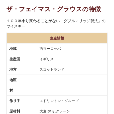
ザ・フェイマス・グラウスの特徴
１００年余り変わることがない「ダブルマリッジ製法」の
ウイスキー
生産情報
地域
西ヨーロッパ
生産国
イギリス
地方
スコットランド
地区
村
作り手
エドリントン・グループ
原材料
大麦,酵母,グレーン