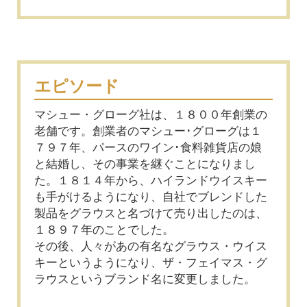
エピソード
マシュー・グローグ社は、１８００年創業の
老舗です。創業者のマシュー･グローグは１
７９７年、パースのワイン･食料雑貨店の娘
と結婚し、その事業を継ぐことになりまし
た。１８１４年から、ハイランドウイスキー
も手がけるようになり、自社でブレンドした
製品をグラウスと名づけて売り出したのは、
１８９７年のことでした。
その後、人々があの有名なグラウス・ウイス
キーというようになり、ザ・フェイマス・グ
ラウスというブランド名に変更しました。