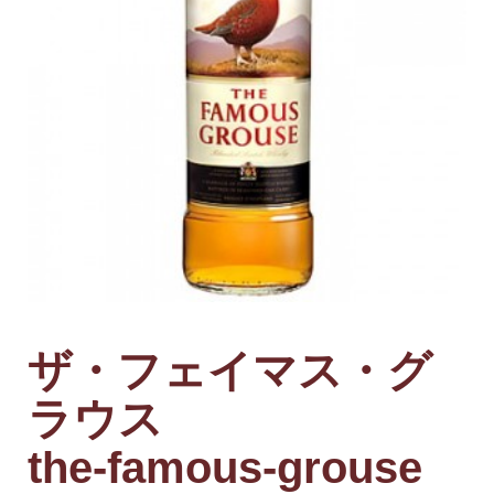
ザ・フェイマス・グ
ラウス
the-famous-grouse