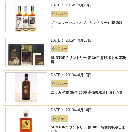
DATE： 2019年4月20日
ウイスキー
ザ・エッセンス・オブ・サントリー 山崎 200
5・…
DATE： 2019年4月17日
ウイスキー
SUNTORY サントリー 響 30年 意匠ボトル 花鳥
風…
DATE： 2019年4月15日
ウイスキー
ニッカ 竹鶴 35年 2006 高価買取致しました!!
DATE： 2019年4月14日
ウイスキー
SUNTORY サントリー 響 30年 高価買取致しま
した…