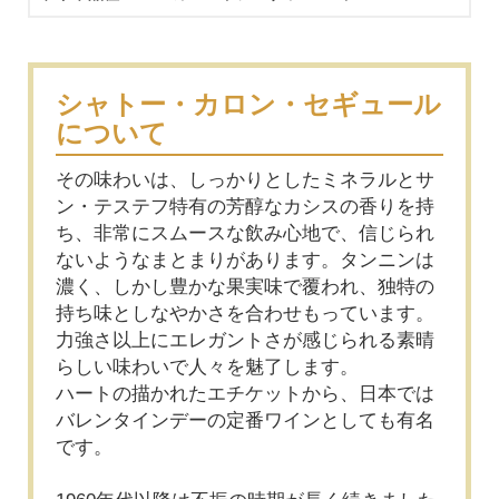
シャトー・カロン・セギュール
について
その味わいは、しっかりとしたミネラルとサ
ン・テステフ特有の芳醇なカシスの香りを持
ち、非常にスムースな飲み心地で、信じられ
ないようなまとまりがあります。タンニンは
濃く、しかし豊かな果実味で覆われ、独特の
持ち味としなやかさを合わせもっています。
力強さ以上にエレガントさが感じられる素晴
らしい味わいで人々を魅了します。
ハートの描かれたエチケットから、日本では
バレンタインデーの定番ワインとしても有名
です。