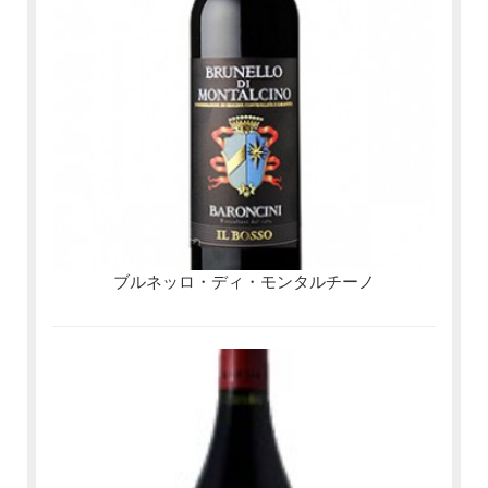
ブルネッロ・ディ・モンタルチーノ