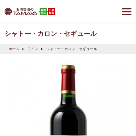
シャトー・カロン・セギュール
ホーム
ワイン
シャトー・カロン・セギュール