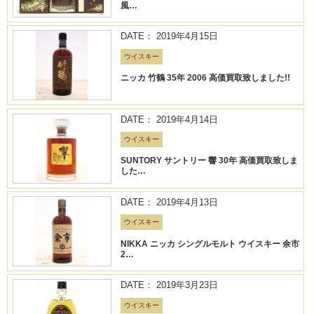
風…
DATE： 2019年4月15日
ウイスキー
ニッカ 竹鶴 35年 2006 高価買取致しました!!
DATE： 2019年4月14日
ウイスキー
SUNTORY サントリー 響 30年 高価買取致しま
した…
DATE： 2019年4月13日
ウイスキー
NIKKA ニッカ シングルモルト ウイスキー 余市
2…
DATE： 2019年3月23日
ウイスキー