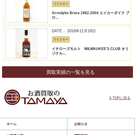
ウイスキー
Acredyke Brora 1982-2004 エイカーダイク ブ
ロ…
DATE： 2018年11月18日
ウイスキー
イチローズモルト MILWAUKEE'S CLUB オリ
ジナル…
買取実績の一覧を見る
Λ TOPに戻る
ホーム
お知らせ