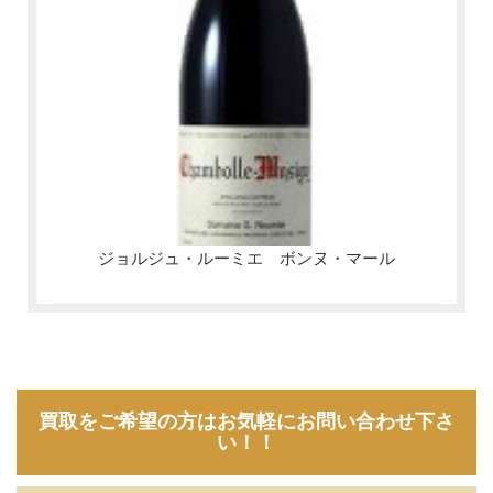
ジョルジュ・ルーミエ ボンヌ・マール
買取をご希望の方はお気軽にお問い合わせ下さ
い！！