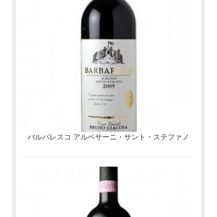
バルバレスコ アルベサーニ・サント・ステファノ