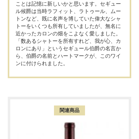
ことは記憶に新しいかと思います。セギュー
ル候爵は当時ラフィット、ラトゥール、ムー
トンなど、既に名声を博していた偉大なシャ
トーをいくつも所有していましたが、無名に
近かったカロンの畑をこよなく愛しました。
「数あるシャトーを所有すれど、我が心、カ
ロンにあり」というセギュール伯爵の名言か
ら、伯爵の名前とハートマークが、このワイ
ンに付けられました。
関連商品