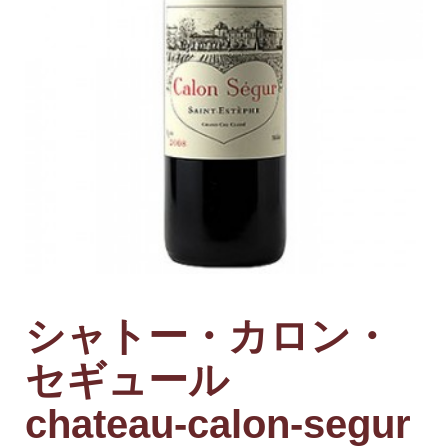
シャトー・カロン・
セギュール
chateau-calon-segur