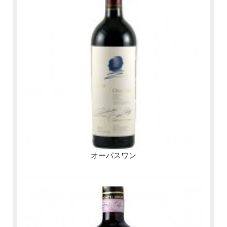
オーパスワン