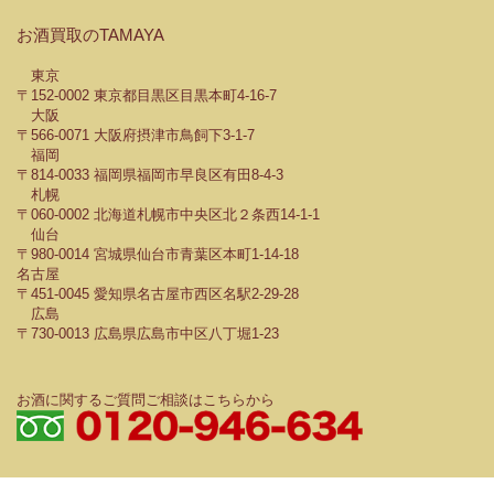
お酒買取のTAMAYA
東京
〒152-0002 東京都目黒区目黒本町4-16-7
大阪
〒566-0071 大阪府摂津市鳥飼下3-1-7
福岡
〒814-0033 福岡県福岡市早良区有田8-4-3
札幌
〒060-0002 北海道札幌市中央区北２条西14-1-1
仙台
〒980-0014 宮城県仙台市青葉区本町1-14-18
名古屋
〒451-0045 愛知県名古屋市西区名駅2-29-28
広島
〒730-0013 広島県広島市中区八丁堀1-23
お酒に関するご質問ご相談はこちらから