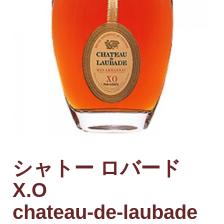
シャトー ロバード
X.O
chateau-de-laubade