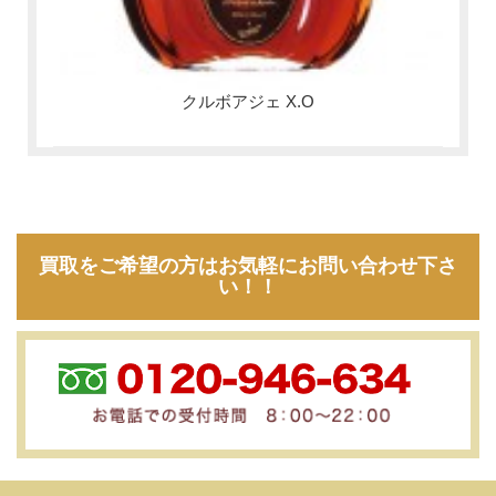
クルボアジェ X.O
買取をご希望の方はお気軽にお問い合わせ下さ
い！！