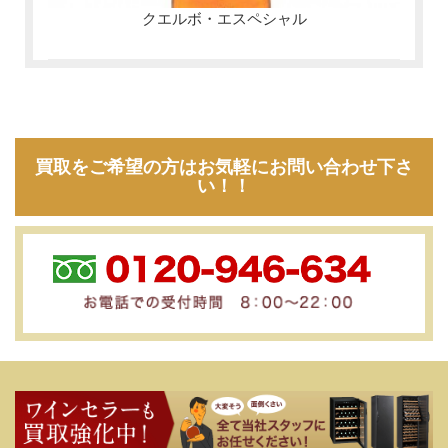
クエルボ・エスペシャル
買取をご希望の方はお気軽にお問い合わせ下さ
い！！