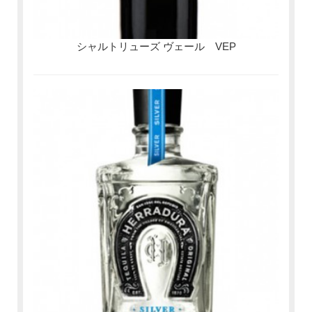
シャルトリューズ ヴェール VEP