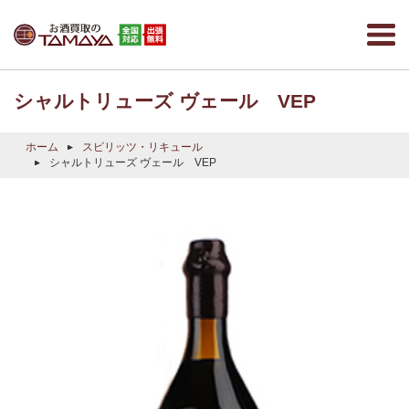
シャルトリューズ ヴェール VEP
ホーム
スピリッツ・リキュール
シャルトリューズ ヴェール VEP