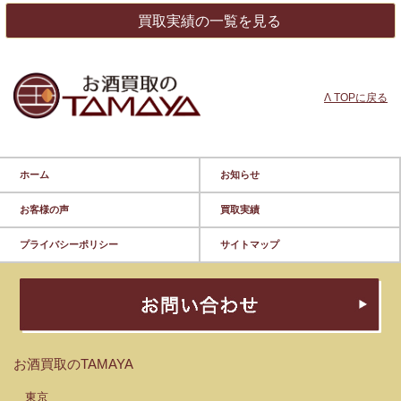
買取実績の一覧を見る
Λ TOPに戻る
ホーム
お知らせ
お客様の声
買取実績
プライバシーポリシー
サイトマップ
お酒買取のTAMAYA
東京