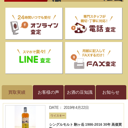
買取実績
お客様の声
お酒の豆知識
お知らせ
DATE： 2019年4月22日
ウイスキー
シングルモルト 駒ヶ岳 1986-2016 30年 高価買