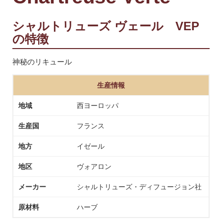
シャルトリューズ ヴェール VEP
の特徴
神秘のリキュール
生産情報
地域
西ヨーロッパ
生産国
フランス
地方
イゼール
地区
ヴォアロン
メーカー
シャルトリューズ・ディフュージョン社
原材料
ハーブ