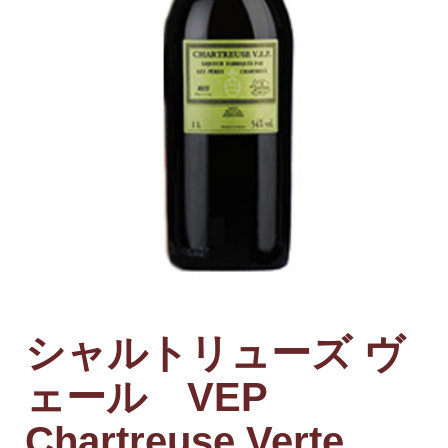
シャルトリューズ ヴ
ェール VEP
Chartreuse Verte