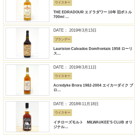
ウイスキー
THE EDRADOUR エドラダワー 10年 旧ボトル
700ml …
DATE： 2019年3月13日
ブランデー
Lauriston Calvados Domfrontais 1958 ローリ
ス…
DATE： 2019年3月11日
ウイスキー
Acredyke Brora 1982-2004 エイカーダイク ブ
ロ…
DATE： 2018年11月18日
ウイスキー
イチローズモルト MILWAUKEE'S CLUB オリ
ジナル…