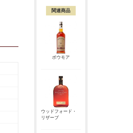
関連商品
ボウモア
ウッドフォード・
リザーブ