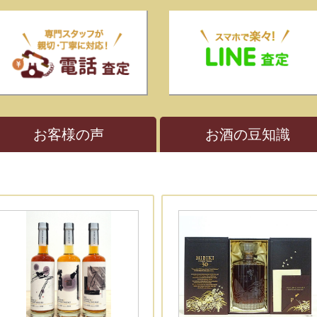
お客様の声
お酒の豆知識