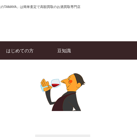
のTAMAYA」は簡単査定で高額買取のお酒買取専門店
はじめての方
豆知識