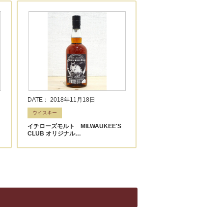
DATE： 2018年11月18日
ウイスキー
イチローズモルト MILWAUKEE'S
CLUB オリジナル…