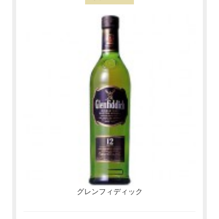
グレンフィディック