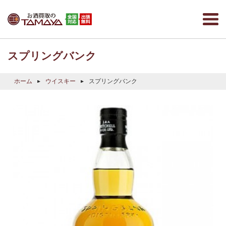
スプリングバンク
ホーム
ウイスキー
スプリングバンク