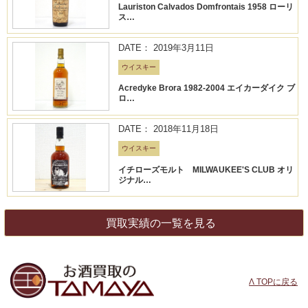
Lauriston Calvados Domfrontais 1958 ローリ
ス…
DATE： 2019年3月11日
ウイスキー
Acredyke Brora 1982-2004 エイカーダイク ブ
ロ…
DATE： 2018年11月18日
ウイスキー
イチローズモルト MILWAUKEE'S CLUB オリ
ジナル…
買取実績の一覧を見る
Λ TOPに戻る