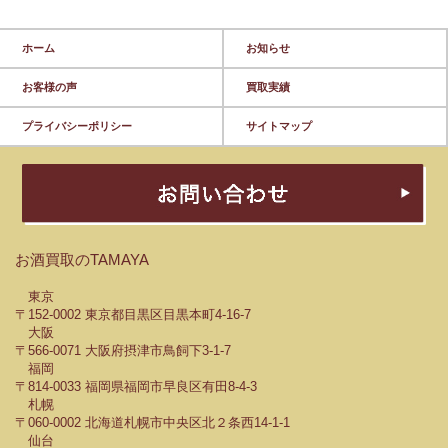
ホーム
お知らせ
お客様の声
買取実績
プライバシーポリシー
サイトマップ
お酒買取のTAMAYA
東京
〒152-0002 東京都目黒区目黒本町4-16-7
大阪
〒566-0071 大阪府摂津市鳥飼下3-1-7
福岡
〒814-0033 福岡県福岡市早良区有田8-4-3
札幌
〒060-0002 北海道札幌市中央区北２条西14-1-1
仙台