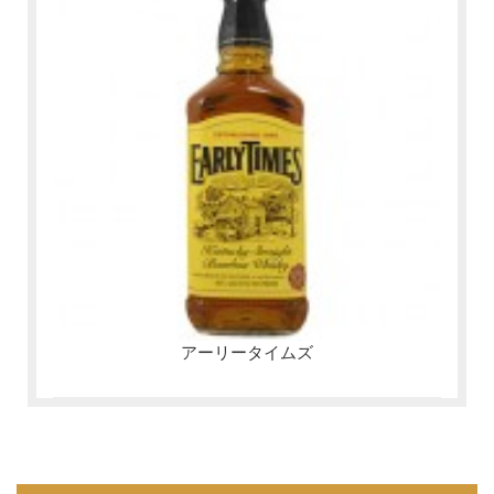
アーリータイムズ