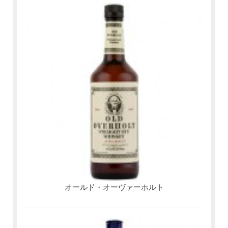
オールド・オーヴァーホルト