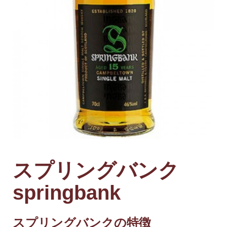
スプリングバンク
springbank
スプリングバンクの特徴