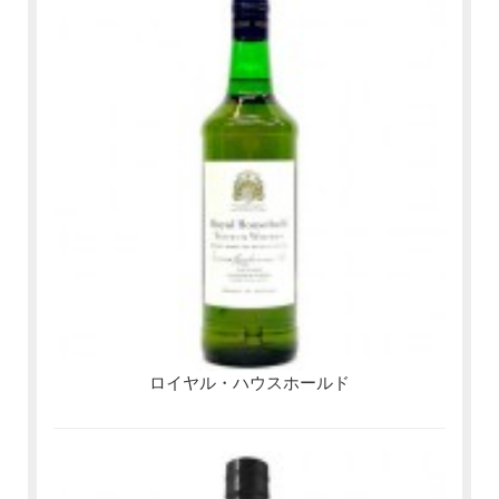
ロイヤル・ハウスホールド