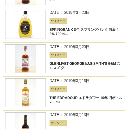
DATE： 2019年3月23日
ウイスキー
SPRINGBANK 8年 スプリングバンク 特級 4
3% 700m…
DATE： 2019年3月20日
ウイスキー
GLENLIVET GEORGE&J.G.SMITH’S G&M ス
ミスズ グ…
DATE： 2019年3月16日
ウイスキー
THE EDRADOUR エドラダワー 10年 旧ボトル
700ml …
DATE： 2019年3月13日
ブランデー