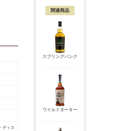
関連商品
スプリングバンク
ワイルドターキー
・ディス