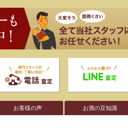
お客様の声
お酒の豆知識