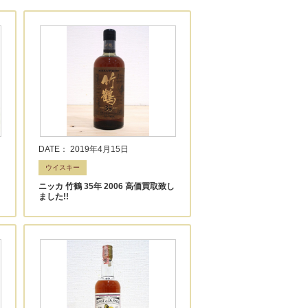
DATE： 2019年4月15日
ウイスキー
ニッカ 竹鶴 35年 2006 高価買取致し
ました!!