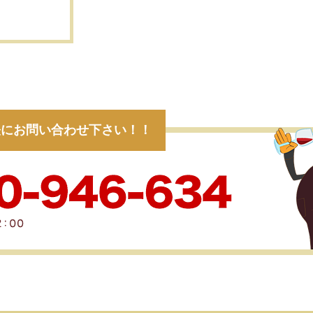
軽にお問い合わせ下さい！！