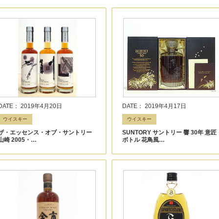
DATE： 2019年4月20日
DATE： 2019年4月17日
ウイスキー
ウイスキー
ザ・エッセンス・オブ・サントリー
SUNTORY サントリー 響 30年 意匠
山崎 2005・…
ボトル 花鳥風…