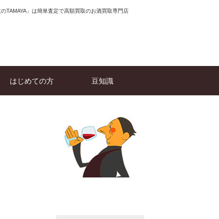
のTAMAYA」は簡単査定で高額買取のお酒買取専門店
はじめての方
豆知識