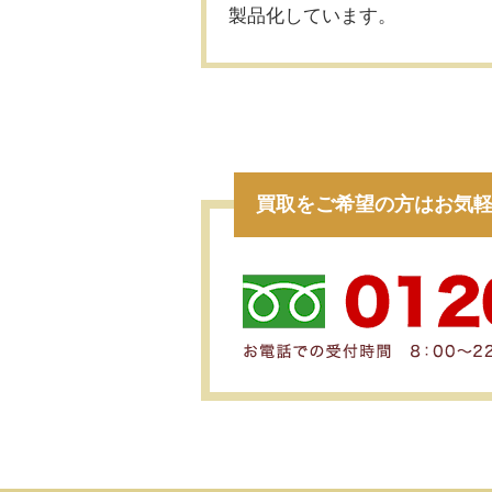
製品化しています。
買取をご希望の方はお気