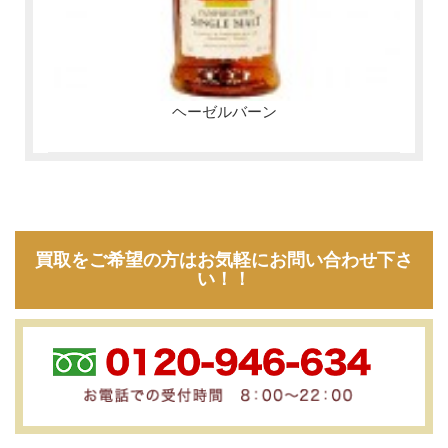
ヘーゼルバーン
買取をご希望の方はお気軽にお問い合わせ下さ
い！！