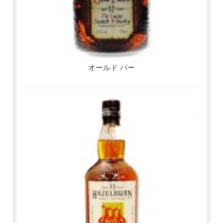
オールド パー