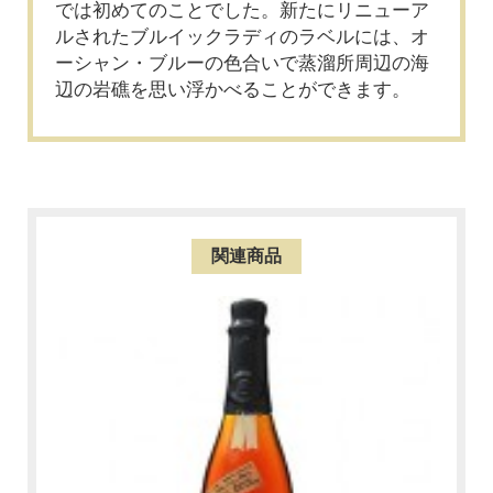
では初めてのことでした。新たにリニューア
ルされたブルイックラディのラベルには、オ
ーシャン・ブルーの色合いで蒸溜所周辺の海
辺の岩礁を思い浮かべることができます。
関連商品