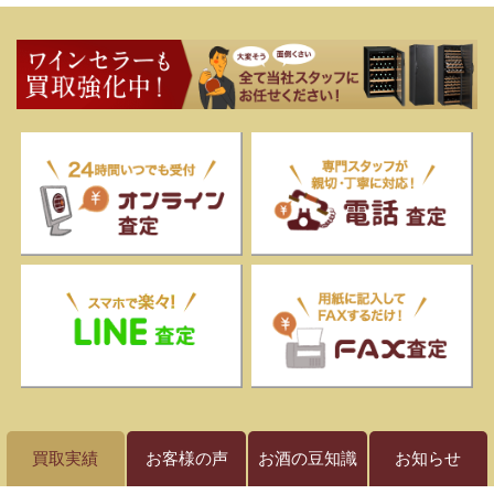
買取実績
お客様の声
お酒の豆知識
お知らせ