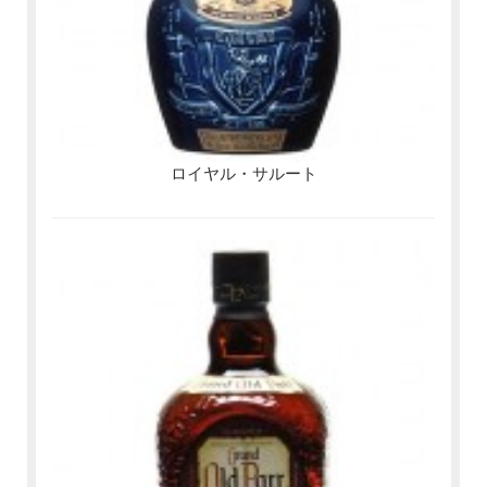
ロイヤル・サルート