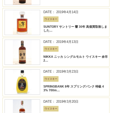
DATE： 2019年4月14日
ウイスキー
SUNTORY サントリー 響 30年 高価買取致しま
した…
DATE： 2019年4月13日
ウイスキー
NIKKA ニッカ シングルモルト ウイスキー 余市
2…
DATE： 2019年3月23日
ウイスキー
SPRINGBANK 8年 スプリングバンク 特級 4
3% 700m…
DATE： 2019年3月20日
ウイスキー