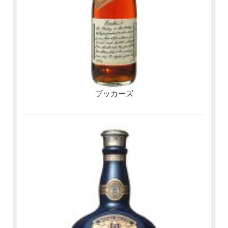
ブッカーズ