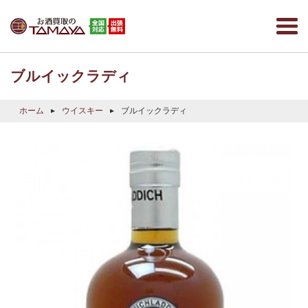
ブルイックラディ
ホーム
ウイスキー
ブルイックラディ