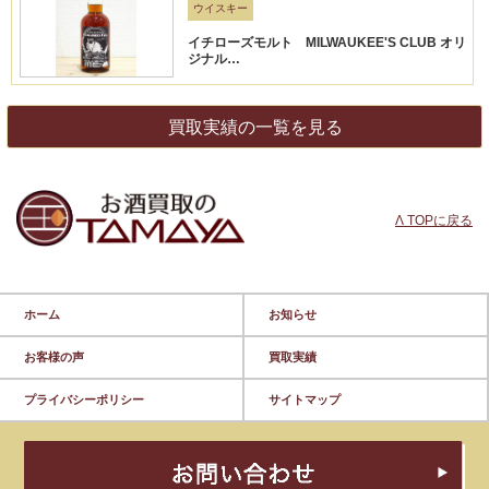
ウイスキー
イチローズモルト MILWAUKEE'S CLUB オリ
ジナル…
買取実績の一覧を見る
Λ TOPに戻る
ホーム
お知らせ
お客様の声
買取実績
プライバシーポリシー
サイトマップ