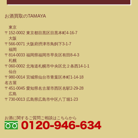
お酒買取のTAMAYA
東京
〒152-0002 東京都目黒区目黒本町4-16-7
大阪
〒566-0071 大阪府摂津市鳥飼下3-1-7
福岡
〒814-0033 福岡県福岡市早良区有田8-4-3
札幌
〒060-0002 北海道札幌市中央区北２条西14-1-1
仙台
〒980-0014 宮城県仙台市青葉区本町1-14-18
名古屋
〒451-0045 愛知県名古屋市西区名駅2-29-28
広島
〒730-0013 広島県広島市中区八丁堀1-23
お酒に関するご質問ご相談はこちらから