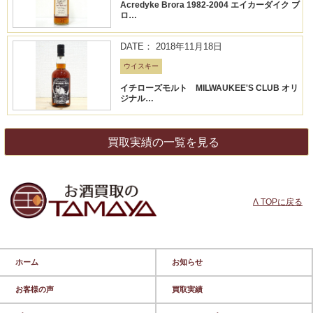
Acredyke Brora 1982-2004 エイカーダイク ブ
ロ…
DATE： 2018年11月18日
ウイスキー
イチローズモルト MILWAUKEE'S CLUB オリ
ジナル…
買取実績の一覧を見る
Λ TOPに戻る
ホーム
お知らせ
お客様の声
買取実績