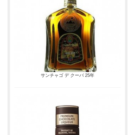
サンチャゴ デ クーバ 25年