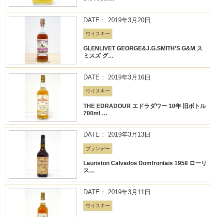
DATE： 2019年3月20日
ウイスキー
GLENLIVET GEORGE&J.G.SMITH’S G&M ス
ミスズ グ…
DATE： 2019年3月16日
ウイスキー
THE EDRADOUR エドラダワー 10年 旧ボトル
700ml …
DATE： 2019年3月13日
ブランデー
Lauriston Calvados Domfrontais 1958 ローリ
ス…
DATE： 2019年3月11日
ウイスキー