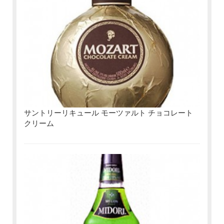
サントリーリキュール モーツァルト チョコレート
クリーム