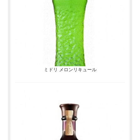
ミドリ メロンリキュール