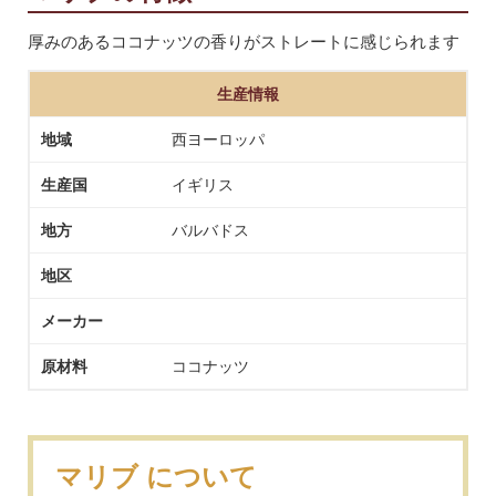
厚みのあるココナッツの香りがストレートに感じられます
生産情報
地域
西ヨーロッパ
生産国
イギリス
地方
バルバドス
地区
メーカー
原材料
ココナッツ
マリブ について