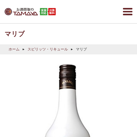
マリブ
ホーム
スピリッツ・リキュール
マリブ