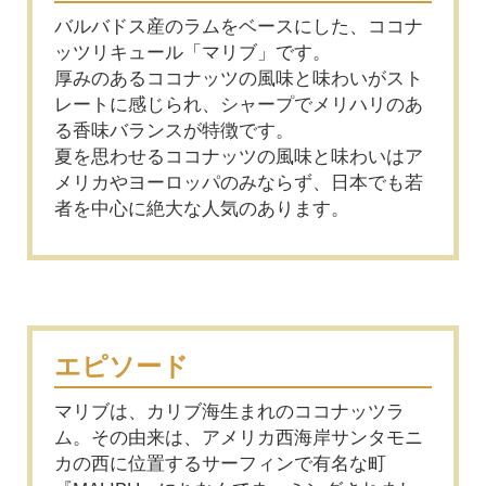
バルバドス産のラムをベースにした、ココナ
ッツリキュール「マリブ」です。
厚みのあるココナッツの風味と味わいがスト
レートに感じられ、シャープでメリハリのあ
る香味バランスが特徴です。
夏を思わせるココナッツの風味と味わいはア
メリカやヨーロッパのみならず、日本でも若
者を中心に絶大な人気のあります。
エピソード
マリブは、カリブ海生まれのココナッツラ
ム。その由来は、アメリカ西海岸サンタモニ
カの西に位置するサーフィンで有名な町