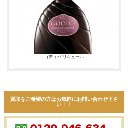
ゴディバ リキュール
買取をご希望の方はお気軽にお問い合わせ下さ
い！！