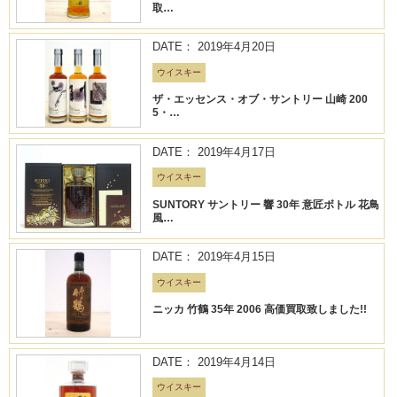
取…
DATE： 2019年4月20日
ウイスキー
ザ・エッセンス・オブ・サントリー 山崎 200
5・…
DATE： 2019年4月17日
ウイスキー
SUNTORY サントリー 響 30年 意匠ボトル 花鳥
風…
DATE： 2019年4月15日
ウイスキー
ニッカ 竹鶴 35年 2006 高価買取致しました!!
DATE： 2019年4月14日
ウイスキー