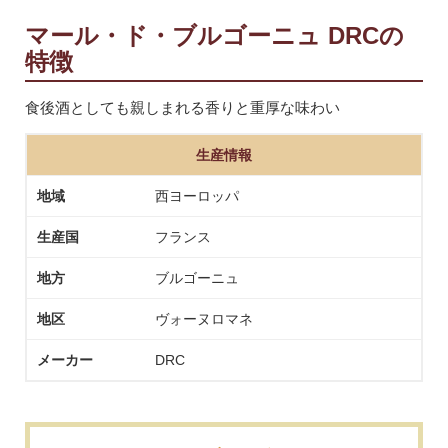
マール・ド・ブルゴーニュ DRCの
特徴
食後酒としても親しまれる香りと重厚な味わい
生産情報
地域
西ヨーロッパ
生産国
フランス
地方
ブルゴーニュ
地区
ヴォーヌロマネ
メーカー
DRC