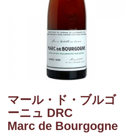
マール・ド・ブルゴ
ーニュ DRC
Marc de Bourgogne