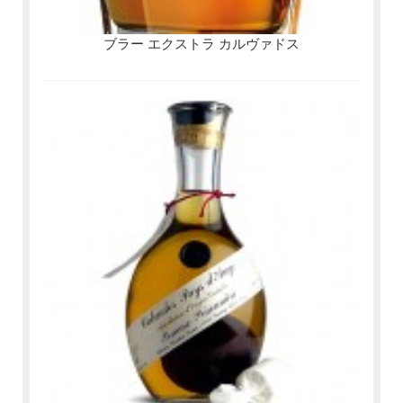
ブラー エクストラ カルヴァドス