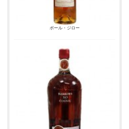
ポール・ジロー