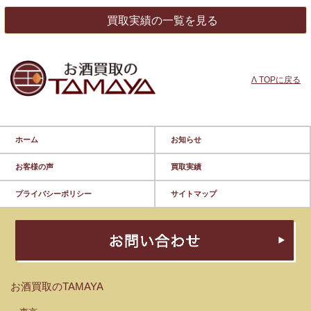
買取実績の一覧を見る
Λ TOPに戻る
ホーム
お知らせ
お客様の声
買取実績
プライバシーポリシー
サイトマップ
お酒買取のTAMAYA