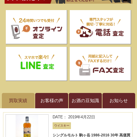
買取実績
お客様の声
お酒の豆知識
お知らせ
DATE： 2019年4月22日
ウイスキー
シングルモルト 駒ヶ岳 1986-2016 30年 高価買