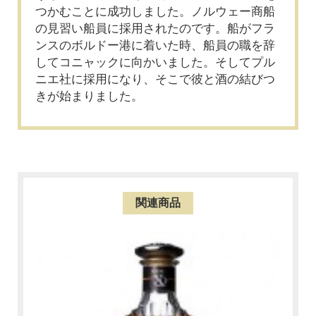
つかむことに成功しました。ノルウェー商船
の見習い船員に採用されたのです。船がフラ
ンスのボルドー港に着いた時、船員の職を辞
してコニャックに向かいました。そしてプル
ニエ社に採用になり、そこで彼と酒の結びつ
きが始まりました。
関連商品