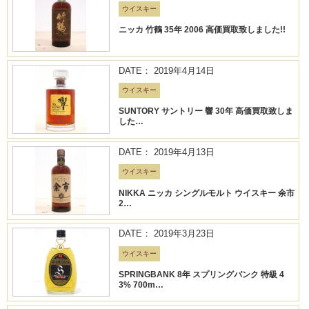
ウイスキー
ニッカ 竹鶴 35年 2006 高価買取致しました!!
DATE： 2019年4月14日
ウイスキー
SUNTORY サントリー 響 30年 高価買取致しま
した…
DATE： 2019年4月13日
ウイスキー
NIKKA ニッカ シングルモルト ウイスキー 余市
2…
DATE： 2019年3月23日
ウイスキー
SPRINGBANK 8年 スプリングバンク 特級 4
3% 700m…