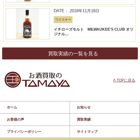
DATE： 2018年11月18日
ウイスキー
イチローズモルト MILWAUKEE'S CLUB オリ
ジナル…
買取実績の一覧を見る
Λ TOPに戻る
ホーム
お知らせ
お客様の声
買取実績
プライバシーポリシー
サイトマップ