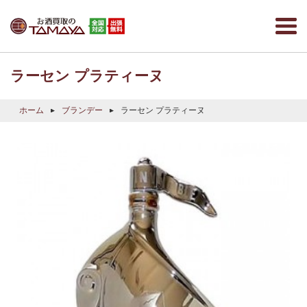
ラーセン プラティーヌ
ホーム
ブランデー
ラーセン プラティーヌ