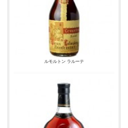
ルモルトン ラルーテ