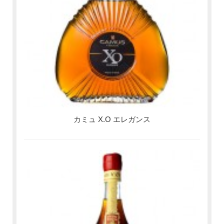
カミュ X.O エレガンス