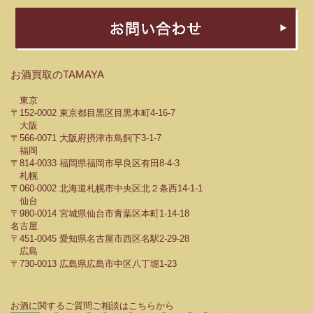
お酒買取のTAMAYA
東京
〒152-0002 東京都目黒区目黒本町4-16-7
大阪
〒566-0071 大阪府摂津市鳥飼下3-1-7
福岡
〒814-0033 福岡県福岡市早良区有田8-4-3
札幌
〒060-0002 北海道札幌市中央区北２条西14-1-1
仙台
〒980-0014 宮城県仙台市青葉区本町1-14-18
名古屋
〒451-0045 愛知県名古屋市西区名駅2-29-28
広島
〒730-0013 広島県広島市中区八丁堀1-23
お酒に関するご質問ご相談はこちらから