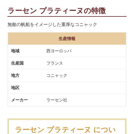
ラーセン プラティーヌの特徴
無敵の帆船をイメージした重厚なコニャック
生産情報
地域
西ヨーロッパ
生産国
フランス
地方
コニャック
地区
メーカー
ラーセン社
ラーセン プラティーヌ につい