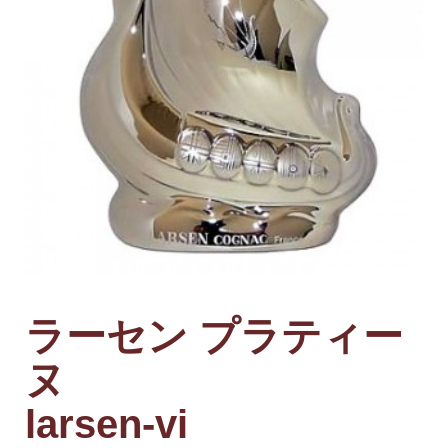
ラーセン プラティー
ヌ
larsen-vi