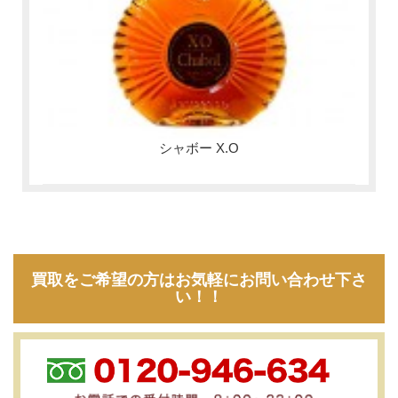
シャボー X.O
買取をご希望の方はお気軽にお問い合わせ下さ
い！！