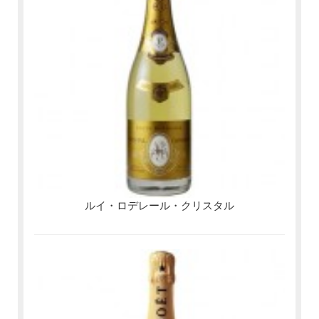
ルイ・ロデレール・クリスタル