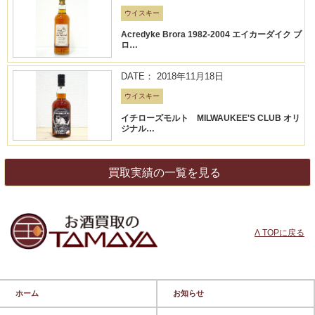
ウイスキー
Acredyke Brora 1982-2004 エイカーダイク ブ
ロ…
DATE： 2018年11月18日
ウイスキー
イチローズモルト MILWAUKEE'S CLUB オリ
ジナル…
買取実績の一覧を見る
Λ TOPに戻る
ホーム
お知らせ