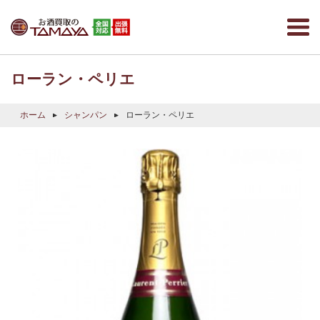
ローラン・ペリエ
ホーム
シャンパン
ローラン・ペリエ