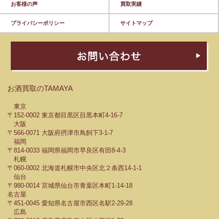
お客様の声
買取実績
プライバシーポリシー
サイトマップ
お酒買取のTAMAYA
東京
〒152-0002 東京都目黒区目黒本町4-16-7
大阪
〒566-0071 大阪府摂津市鳥飼下3-1-7
福岡
〒814-0033 福岡県福岡市早良区有田8-4-3
札幌
〒060-0002 北海道札幌市中央区北２条西14-1-1
仙台
〒980-0014 宮城県仙台市青葉区本町1-14-18
名古屋
〒451-0045 愛知県名古屋市西区名駅2-29-28
広島