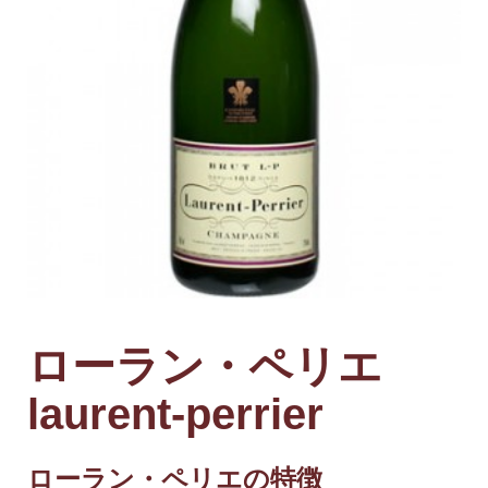
ローラン・ペリエ
laurent-perrier
ローラン・ペリエの特徴