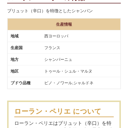
ブリュット（辛口）を特徴としたシャンパン
生産情報
地域
西ヨーロッパ
生産国
フランス
地方
シャンパーニュ
地区
トゥール・シュル・マルヌ
ブドウ品種
ピノ・ノワール,シャルドネ
ローラン・ペリエ について
ローラン・ペリエはブリュット（辛口）を特