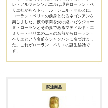
レ・アルフォンソボエルは現在ローラン・ペ
リエ社があるトゥール・シュル・マルヌに、
ローラン・ペリエの前身となるネゴシアンを
興しました。彼の事業を受け継いだウジョー
ヌ・ローランとその妻であるマティルド・エ
ミリー・ペリエの二人の名前からローラン・
ペリエという名前をシャンパンに名づけまし
た。これがローラン・ペリエの誕生秘話で
す。
関連商品