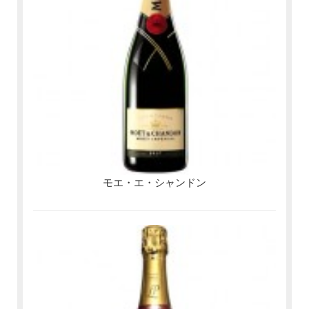
モエ・エ・シャンドン