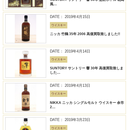
風…
DATE： 2019年4月15日
ウイスキー
ニッカ 竹鶴 35年 2006 高価買取致しました!!
DATE： 2019年4月14日
ウイスキー
SUNTORY サントリー 響 30年 高価買取致しま
した…
DATE： 2019年4月13日
ウイスキー
NIKKA ニッカ シングルモルト ウイスキー 余市
2…
DATE： 2019年3月23日
ウイスキー