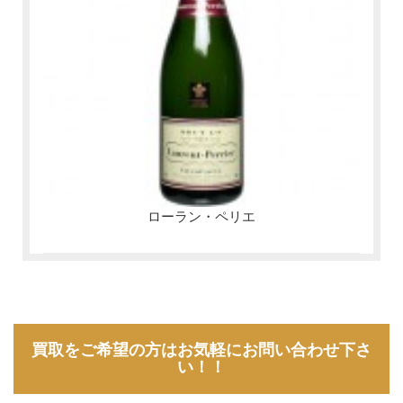
ローラン・ペリエ
買取をご希望の方はお気軽にお問い合わせ下さ
い！！