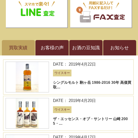
買取実績
お客様の声
お酒の豆知識
お知らせ
DATE： 2019年4月22日
ウイスキー
シングルモルト 駒ヶ岳 1986-2016 30年 高価買
取…
DATE： 2019年4月20日
ウイスキー
ザ・エッセンス・オブ・サントリー 山崎 200
5・…
DATE： 2019年4月17日