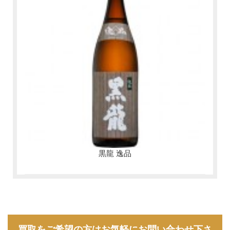
黒龍 逸品
買取をご希望の方はお気軽にお問い合わせ下さ