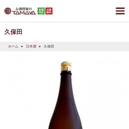
久保田
ホーム
日本酒
久保田