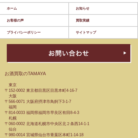
ホーム
お知らせ
お客様の声
買取実績
プライバシーポリシー
サイトマップ
お酒買取のTAMAYA
東京
〒152-0002 東京都目黒区目黒本町4-16-7
大阪
〒566-0071 大阪府摂津市鳥飼下3-1-7
福岡
〒814-0033 福岡県福岡市早良区有田8-4-3
札幌
〒060-0002 北海道札幌市中央区北２条西14-1-1
仙台
〒980-0014 宮城県仙台市青葉区本町1-14-18