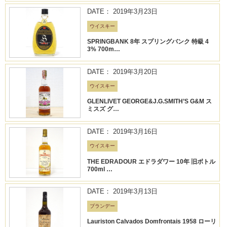
DATE： 2019年3月23日
ウイスキー
SPRINGBANK 8年 スプリングバンク 特級 4
3% 700m…
DATE： 2019年3月20日
ウイスキー
GLENLIVET GEORGE&J.G.SMITH’S G&M ス
ミスズ グ…
DATE： 2019年3月16日
ウイスキー
THE EDRADOUR エドラダワー 10年 旧ボトル
700ml …
DATE： 2019年3月13日
ブランデー
Lauriston Calvados Domfrontais 1958 ローリ