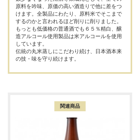
原料を吟味、原価の高い酒造りで他に差をつ
けます。全製品にわたり、原料米でそこまで
するのかと言われるほど削りに削りました。
もっとも低価格の普通酒でも６５％精白、醸
造アルコール使用製品は米アルコールを使用
しています。
伝統の丸米蒸しにこだわり続け、日本酒本来
の技・味を守り続けます。
関連商品