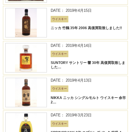
DATE： 2019年4月15日
ウイスキー
ニッカ 竹鶴 35年 2006 高価買取致しました!!
DATE： 2019年4月14日
ウイスキー
SUNTORY サントリー 響 30年 高価買取致しま
した…
DATE： 2019年4月13日
ウイスキー
NIKKA ニッカ シングルモルト ウイスキー 余市
2…
DATE： 2019年3月23日
ウイスキー