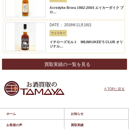
Acredyke Brora 1982-2004 エイカーダイク ブ
ロ…
DATE： 2018年11月18日
ウイスキー
イチローズモルト MILWAUKEE'S CLUB オリ
ジナル…
買取実績の一覧を見る
Λ TOPに戻る
ホーム
お知らせ
お客様の声
買取実績