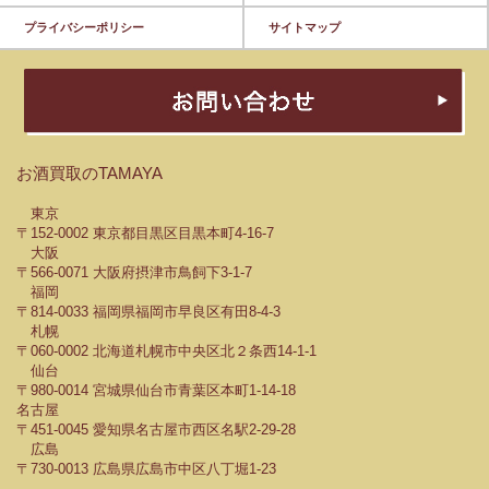
プライバシーポリシー
サイトマップ
お酒買取のTAMAYA
東京
〒152-0002 東京都目黒区目黒本町4-16-7
大阪
〒566-0071 大阪府摂津市鳥飼下3-1-7
福岡
〒814-0033 福岡県福岡市早良区有田8-4-3
札幌
〒060-0002 北海道札幌市中央区北２条西14-1-1
仙台
〒980-0014 宮城県仙台市青葉区本町1-14-18
名古屋
〒451-0045 愛知県名古屋市西区名駅2-29-28
広島
〒730-0013 広島県広島市中区八丁堀1-23