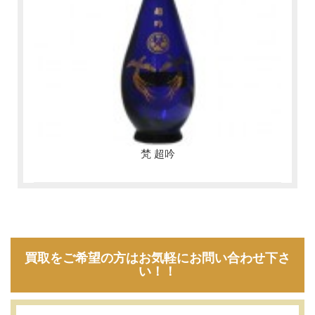
梵 超吟
買取をご希望の方はお気軽にお問い合わせ下さ
い！！