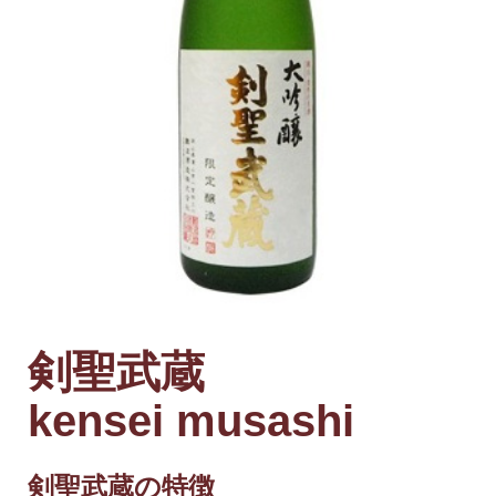
剣聖武蔵
kensei musashi
剣聖武蔵の特徴