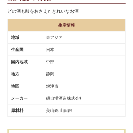
どの酒も酸をおさえたきれいなお酒
生産情報
地域
東アジア
生産国
日本
国内地域
中部
地方
静岡
地区
焼津市
メーカー
磯自慢酒造株式会社
原材料
美山錦 山田錦