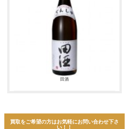
田酒
買取をご希望の方はお気軽にお問い合わせ下さ
い！！