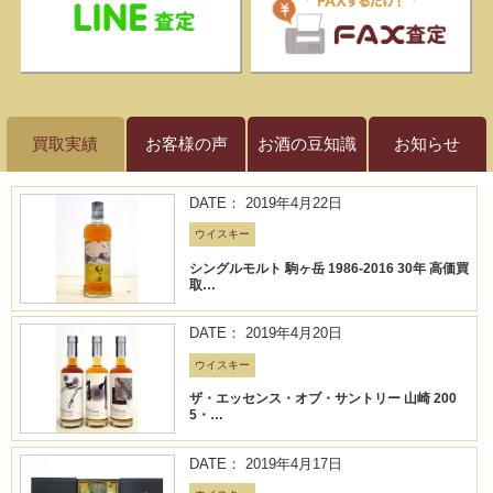
買取実績
お客様の声
お酒の豆知識
お知らせ
DATE： 2019年4月22日
ウイスキー
シングルモルト 駒ヶ岳 1986-2016 30年 高価買
取…
DATE： 2019年4月20日
ウイスキー
ザ・エッセンス・オブ・サントリー 山崎 200
5・…
DATE： 2019年4月17日