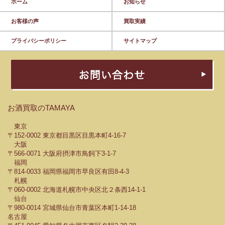
ホーム
お知らせ
お客様の声
買取実績
プライバシーポリシー
サイトマップ
お酒買取のTAMAYA
東京
〒152-0002 東京都目黒区目黒本町4-16-7
大阪
〒566-0071 大阪府摂津市鳥飼下3-1-7
福岡
〒814-0033 福岡県福岡市早良区有田8-4-3
札幌
〒060-0002 北海道札幌市中央区北２条西14-1-1
仙台
〒980-0014 宮城県仙台市青葉区本町1-14-18
名古屋