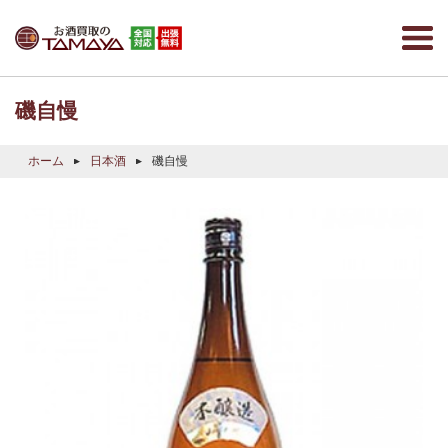
磯自慢
ホーム
日本酒
磯自慢