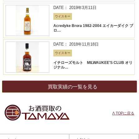
DATE： 2019年3月11日
ウイスキー
Acredyke Brora 1982-2004 エイカーダイク ブ
ロ…
DATE： 2018年11月18日
ウイスキー
イチローズモルト MILWAUKEE'S CLUB オリ
ジナル…
買取実績の一覧を見る
Λ TOPに戻る