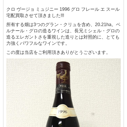
クロ ヴージョ ミュジニー 1996 グロ フレール エ スール
宅配買取させて頂きました!!!
所有する畑は3つのグラン・クリュを含め、20.21ha。ベ
ルナール・グロの造るワインは、長兄ミシェル・グロの
造るエレガントさを重視した造りとは対照的に、とても
力強くパワフルなワインです。
この度は当店をご利用頂きありがとうございます。