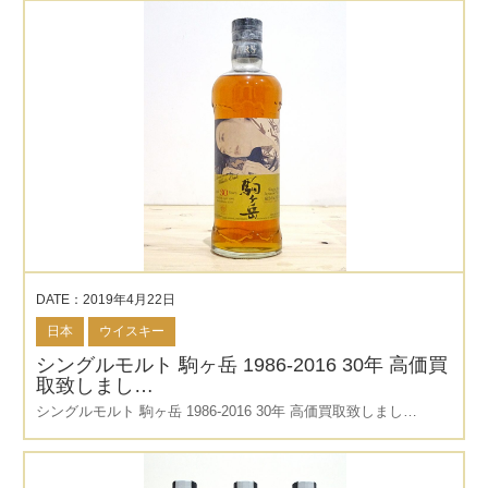
DATE：2019年4月22日
日本
ウイスキー
シングルモルト 駒ヶ岳 1986-2016 30年 高価買
取致しまし…
シングルモルト 駒ヶ岳 1986-2016 30年 高価買取致しまし…