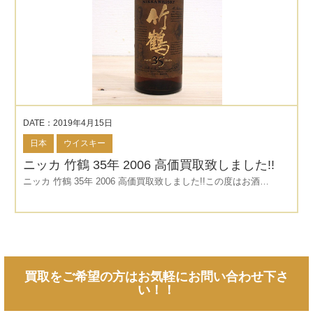
DATE：2019年4月15日
日本
ウイスキー
ニッカ 竹鶴 35年 2006 高価買取致しました!!
ニッカ 竹鶴 35年 2006 高価買取致しました!!この度はお酒…
買取をご希望の方はお気軽にお問い合わせ下さ
い！！