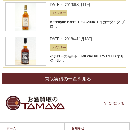
DATE： 2019年3月11日
ウイスキー
Acredyke Brora 1982-2004 エイカーダイク ブ
ロ…
DATE： 2018年11月18日
ウイスキー
イチローズモルト MILWAUKEE'S CLUB オリ
ジナル…
買取実績の一覧を見る
Λ TOPに戻る
ホーム
お知らせ