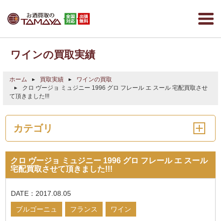
ワインの買取実績
ホーム
買取実績
ワインの買取
クロ ヴージョ ミュジニー 1996 グロ フレール エ スール 宅配買取させ
て頂きました!!!
カテゴリ
クロ ヴージョ ミュジニー 1996 グロ フレール エ スール
宅配買取させて頂きました!!!
DATE：2017.08.05
ブルゴーニュ
フランス
ワイン