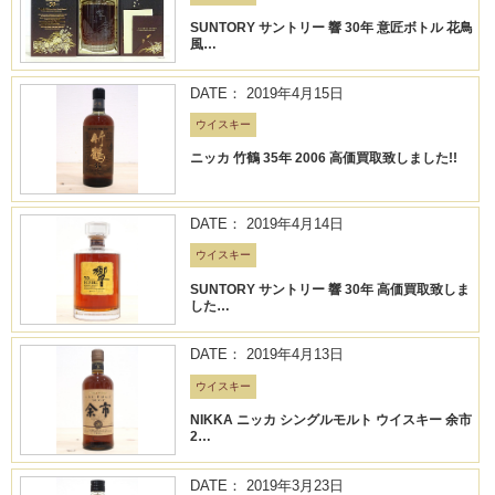
SUNTORY サントリー 響 30年 意匠ボトル 花鳥
風…
DATE： 2019年4月15日
ウイスキー
ニッカ 竹鶴 35年 2006 高価買取致しました!!
DATE： 2019年4月14日
ウイスキー
SUNTORY サントリー 響 30年 高価買取致しま
した…
DATE： 2019年4月13日
ウイスキー
NIKKA ニッカ シングルモルト ウイスキー 余市
2…
DATE： 2019年3月23日