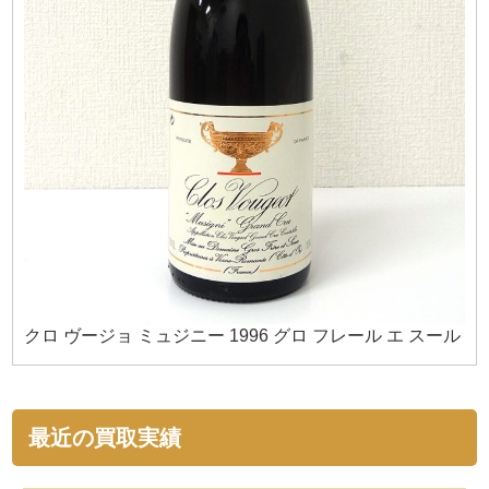
クロ ヴージョ ミュジニー 1996 グロ フレール エ スール
最近の買取実績