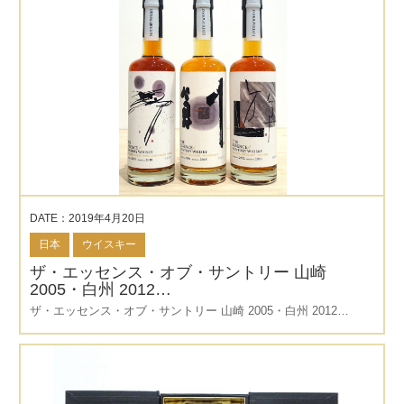
DATE：2019年4月20日
日本
ウイスキー
ザ・エッセンス・オブ・サントリー 山崎
2005・白州 2012…
ザ・エッセンス・オブ・サントリー 山崎 2005・白州 2012…