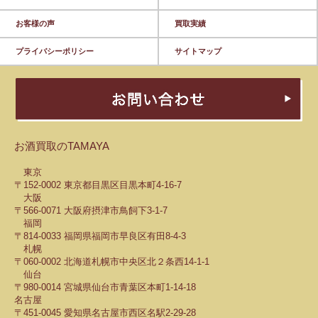
お客様の声
買取実績
プライバシーポリシー
サイトマップ
お酒買取のTAMAYA
東京
〒152-0002 東京都目黒区目黒本町4-16-7
大阪
〒566-0071 大阪府摂津市鳥飼下3-1-7
福岡
〒814-0033 福岡県福岡市早良区有田8-4-3
札幌
〒060-0002 北海道札幌市中央区北２条西14-1-1
仙台
〒980-0014 宮城県仙台市青葉区本町1-14-18
名古屋
〒451-0045 愛知県名古屋市西区名駅2-29-28