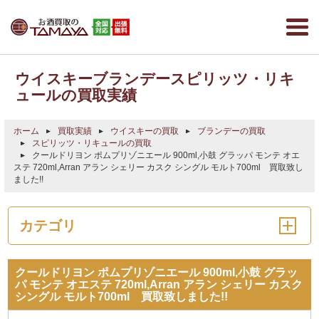
ウイスキーブランデースピリッツ・リキ
ュールの買取実績
ホーム
買取実績
ウイスキーの買取
ブランデーの買取
スピリッツ・リキュールの買取
クールドリヨン ポムプリゾニエール 900ml,小鼓 グラッパ モンテ オエ
ステ 720ml,Arran アラン シェリー カスク シングル モルト700ml 買取致し
ました!!
カテゴリ
クールドリヨン ポムプリゾニエール 900ml,小鼓 グラッ
パ モンテ オエステ 720ml,Arran アラン シェリー カスク
シングル モルト700ml 買取致しました!!