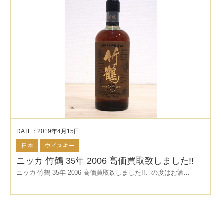
DATE：2019年4月15日
日本
ウイスキー
ニッカ 竹鶴 35年 2006 高価買取致しました!!
ニッカ 竹鶴 35年 2006 高価買取致しました!!この度はお酒…