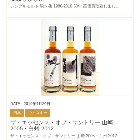
シングルモルト 駒ヶ岳 1986-2016 30年 高価買取致しまし…
DATE：2019年4月20日
日本
ウイスキー
ザ・エッセンス・オブ・サントリー 山崎
2005・白州 2012…
ザ・エッセンス・オブ・サントリー 山崎 2005・白州 2012…