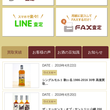
買取実績
お客様の声
お酒の豆知識
お知らせ
DATE： 2019年4月22日
ウイスキー
シングルモルト 駒ヶ岳 1986-2016 30年 高価買
取…
DATE： 2019年4月20日
ウイスキー
ザ・エッセンス・オブ・サントリー 山崎 200