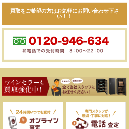
買取をご希望の方はお気軽にお問い合わせ下さ
い！！