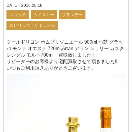
DATE：2016.05.18
スコッチ
ウイスキー
ブランデー
スピリッツ・リキュール
クールドリヨン ポムプリゾニエール 900ml,小鼓 グラッ
パ モンテ オエステ 720ml,Arran アラン シェリー カスク
シングル モルト700ml 買取致しました!!
リピーターのお客様より宅配買取させて頂きました!!
いつもご利用頂きありがとうございます。