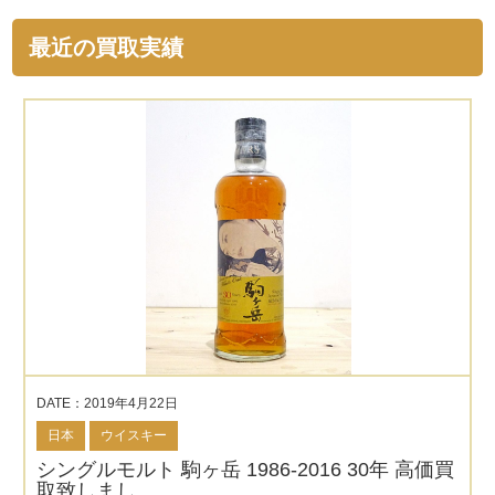
最近の買取実績
DATE：2019年4月22日
日本
ウイスキー
シングルモルト 駒ヶ岳 1986-2016 30年 高価買
取致しまし…