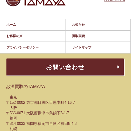
ホーム
お知らせ
お客様の声
買取実績
プライバシーポリシー
サイトマップ
お酒買取のTAMAYA
東京
〒152-0002 東京都目黒区目黒本町4-16-7
大阪
〒566-0071 大阪府摂津市鳥飼下3-1-7
福岡
〒814-0033 福岡県福岡市早良区有田8-4-3
札幌