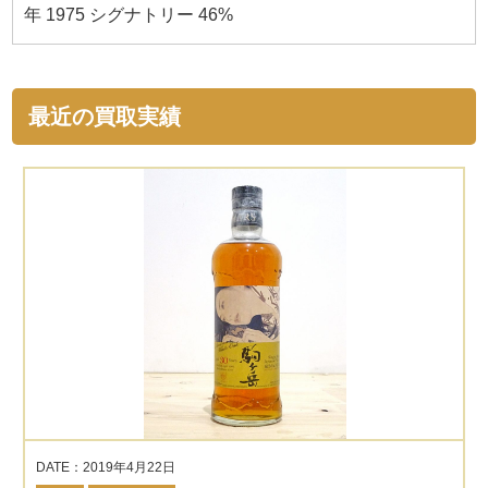
年 1975 シグナトリー 46%
最近の買取実績
DATE：2019年4月22日