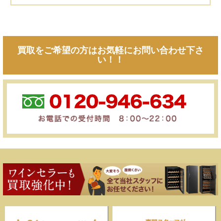
買取をご希望の方はお気軽にお問い合わせ下さ
い！！