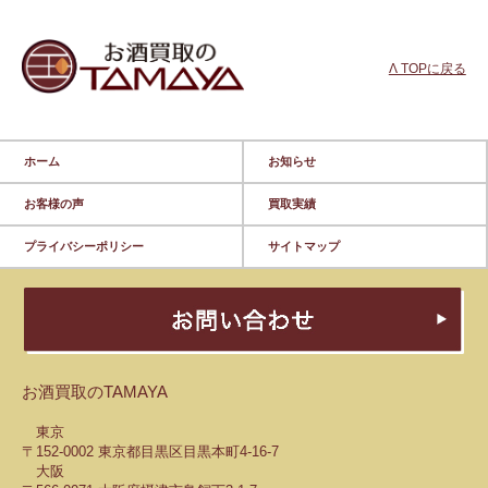
Λ TOPに戻る
ホーム
お知らせ
お客様の声
買取実績
プライバシーポリシー
サイトマップ
お酒買取のTAMAYA
東京
〒152-0002 東京都目黒区目黒本町4-16-7
大阪