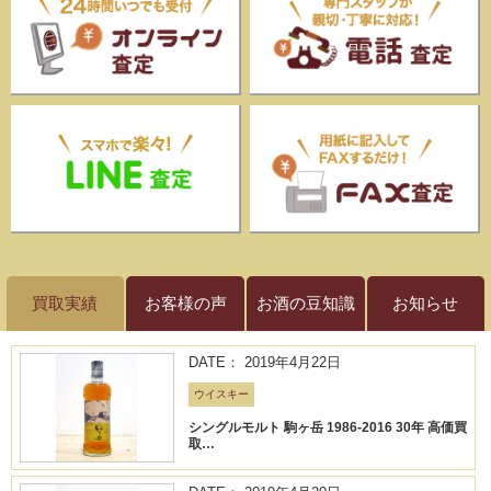
買取実績
お客様の声
お酒の豆知識
お知らせ
DATE： 2019年4月22日
ウイスキー
シングルモルト 駒ヶ岳 1986-2016 30年 高価買
取…