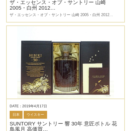
ザ・エッセンス・オブ・サントリー 山崎
2005・白州 2012…
ザ・エッセンス・オブ・サントリー 山崎 2005・白州 2012…
DATE：2019年4月17日
日本
ウイスキー
SUNTORY サントリー 響 30年 意匠ボトル 花
鳥風月 高価買…