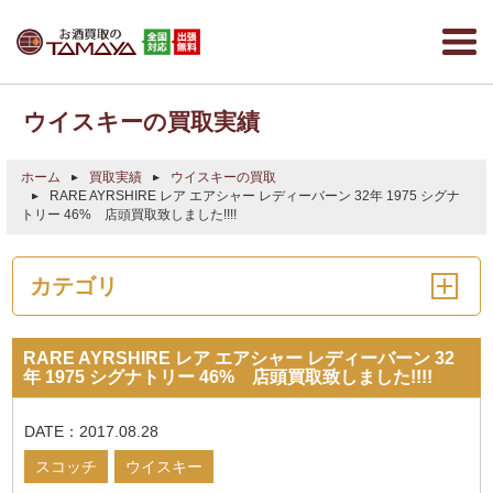
ウイスキーの買取実績
ホーム
買取実績
ウイスキーの買取
RARE AYRSHIRE レア エアシャー レディーバーン 32年 1975 シグナ
トリー 46% 店頭買取致しました!!!!
カテゴリ
RARE AYRSHIRE レア エアシャー レディーバーン 32
年 1975 シグナトリー 46% 店頭買取致しました!!!!
DATE：2017.08.28
スコッチ
ウイスキー