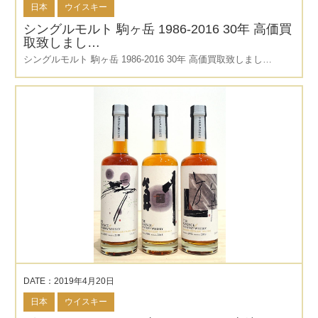
日本
ウイスキー
シングルモルト 駒ヶ岳 1986-2016 30年 高価買
取致しまし…
シングルモルト 駒ヶ岳 1986-2016 30年 高価買取致しまし…
DATE：2019年4月20日
日本
ウイスキー