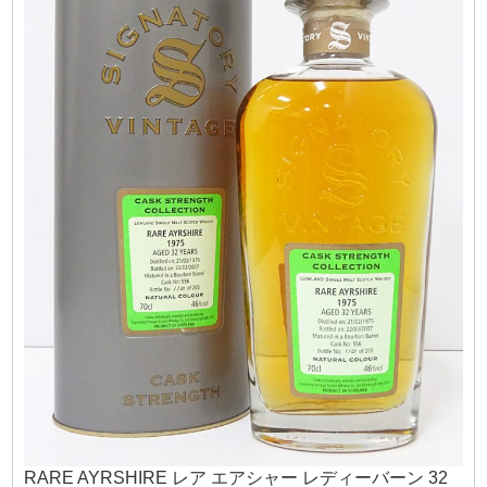
RARE AYRSHIRE レア エアシャー レディーバーン 32