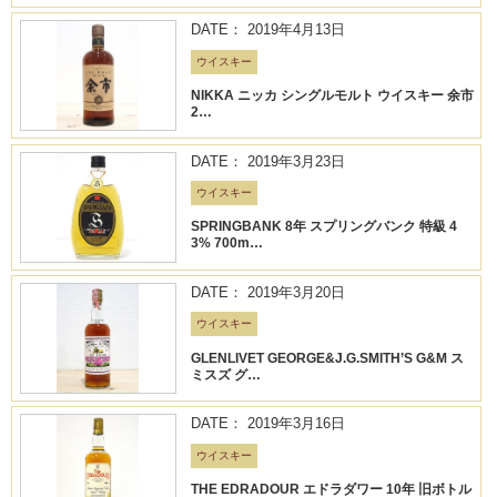
DATE： 2019年4月13日
ウイスキー
NIKKA ニッカ シングルモルト ウイスキー 余市
2…
DATE： 2019年3月23日
ウイスキー
SPRINGBANK 8年 スプリングバンク 特級 4
3% 700m…
DATE： 2019年3月20日
ウイスキー
GLENLIVET GEORGE&J.G.SMITH’S G&M ス
ミスズ グ…
DATE： 2019年3月16日
ウイスキー
THE EDRADOUR エドラダワー 10年 旧ボトル