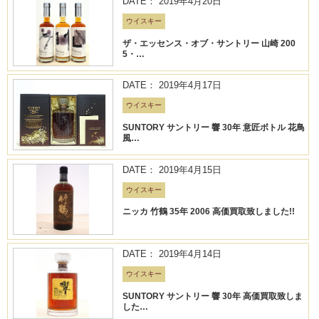
DATE： 2019年4月20日
ウイスキー
ザ・エッセンス・オブ・サントリー 山崎 200
5・…
DATE： 2019年4月17日
ウイスキー
SUNTORY サントリー 響 30年 意匠ボトル 花鳥
風…
DATE： 2019年4月15日
ウイスキー
ニッカ 竹鶴 35年 2006 高価買取致しました!!
DATE： 2019年4月14日
ウイスキー
SUNTORY サントリー 響 30年 高価買取致しま
した…