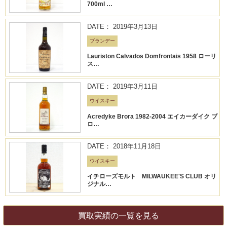
700ml …
DATE： 2019年3月13日
ブランデー
Lauriston Calvados Domfrontais 1958 ローリ
ス…
DATE： 2019年3月11日
ウイスキー
Acredyke Brora 1982-2004 エイカーダイク ブ
ロ…
DATE： 2018年11月18日
ウイスキー
イチローズモルト MILWAUKEE'S CLUB オリ
ジナル…
買取実績の一覧を見る