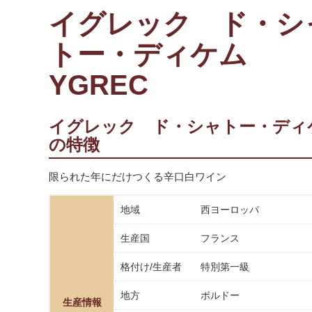
イグレック ド・シ
トー・ディケム
YGREC
イグレック ド・シャトー・ディ
の特徴
限られた年にだけつくる辛口白ワイン
地域
西ヨーロッパ
生産国
フランス
格付け/生産者
特別第一級
地方
ボルドー
生産情報