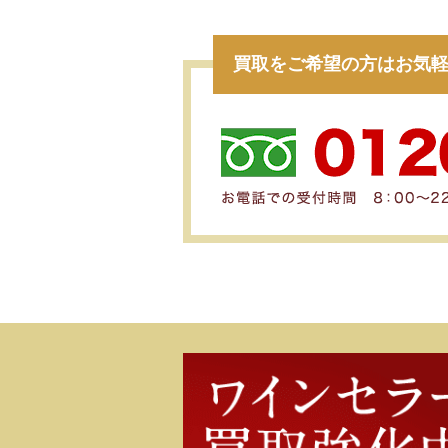
買取をご希望の方はお気