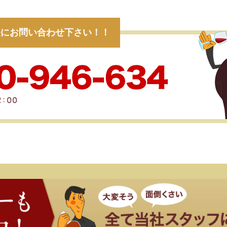
軽にお問い合わせ下さい！！