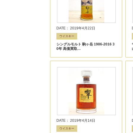
DATE： 2019年4月22日
ウイスキー
シングルモルト 駒ヶ岳 1986-2016 3
0年 高価買取…
DATE： 2019年4月14日
ウイスキー