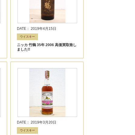
DATE： 2019年4月15日
ウイスキー
ニッカ 竹鶴 35年 2006 高価買取致し
ました!!
DATE： 2019年3月20日
ウイスキー