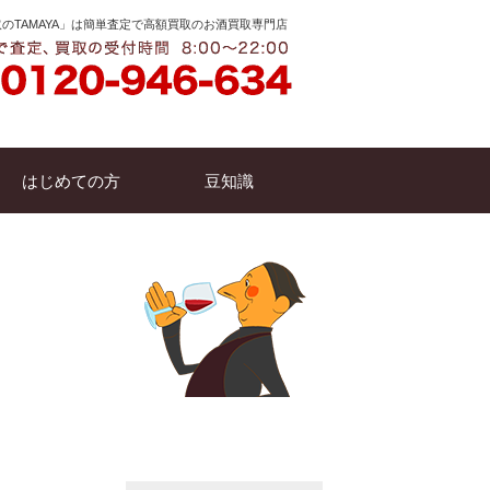
のTAMAYA」は簡単査定で高額買取のお酒買取専門店
はじめての方
豆知識