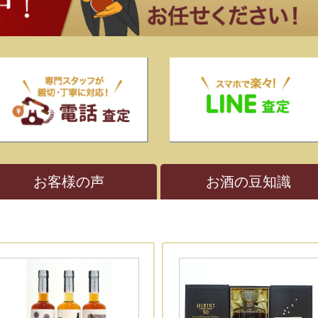
お客様の声
お酒の豆知識