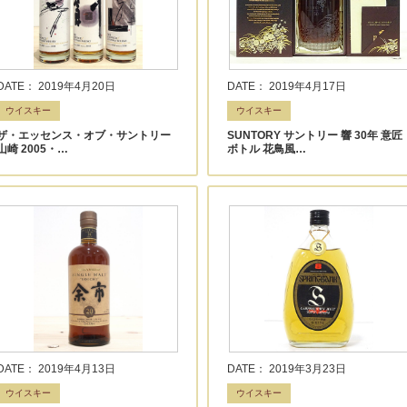
DATE： 2019年4月20日
DATE： 2019年4月17日
ウイスキー
ウイスキー
ザ・エッセンス・オブ・サントリー
SUNTORY サントリー 響 30年 意匠
山崎 2005・…
ボトル 花鳥風…
DATE： 2019年4月13日
DATE： 2019年3月23日
ウイスキー
ウイスキー