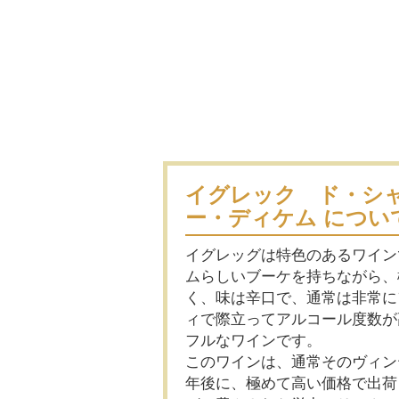
イグレック ド・シ
ー・ディケム につい
イグレッグは特色のあるワイン
ムらしいブーケを持ちながら、
く、味は辛口で、通常は非常に
ィで際立ってアルコール度数が
フルなワインです。
このワインは、通常そのヴィン
年後に、極めて高い価格で出荷