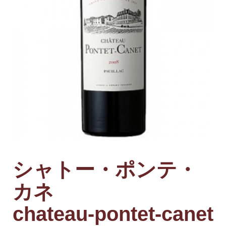
シャトー・ポンテ・
カネ
chateau-pontet-canet