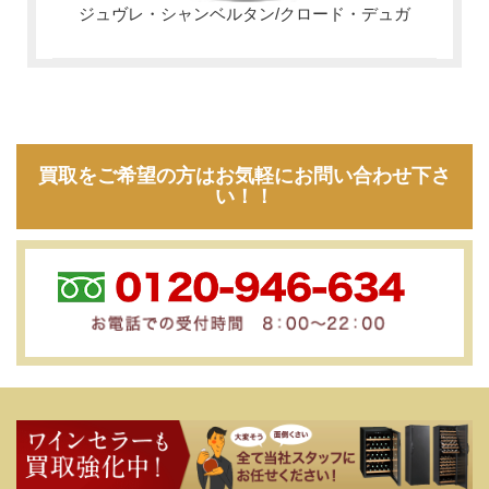
ジュヴレ・シャンベルタン/クロード・デュガ
買取をご希望の方はお気軽にお問い合わせ下さ
い！！