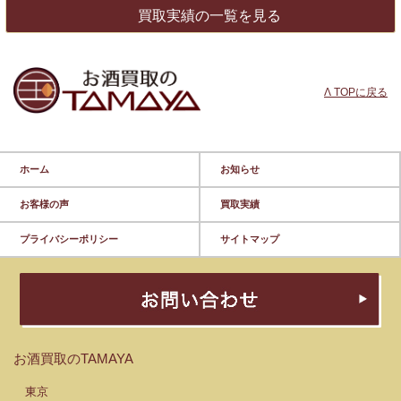
買取実績の一覧を見る
Λ TOPに戻る
ホーム
お知らせ
お客様の声
買取実績
プライバシーポリシー
サイトマップ
お酒買取のTAMAYA
東京