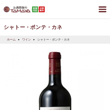
シャトー・ポンテ・カネ
ホーム
ワイン
シャトー・ポンテ・カネ