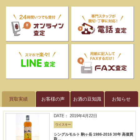
買取実績
お客様の声
お酒の豆知識
お知らせ
DATE： 2019年4月22日
ウイスキー
シングルモルト 駒ヶ岳 1986-2016 30年 高価買
取…