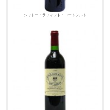
シャトー・ラフィット・ロートシルト