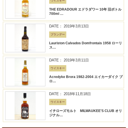
ウイスキー
THE EDRADOUR エドラダワー 10年 旧ボトル
700ml …
DATE： 2019年3月13日
ブランデー
Lauriston Calvados Domfrontais 1958 ローリ
ス…
DATE： 2019年3月11日
ウイスキー
Acredyke Brora 1982-2004 エイカーダイク ブ
ロ…
DATE： 2018年11月18日
ウイスキー
イチローズモルト MILWAUKEE'S CLUB オリ
ジナル…