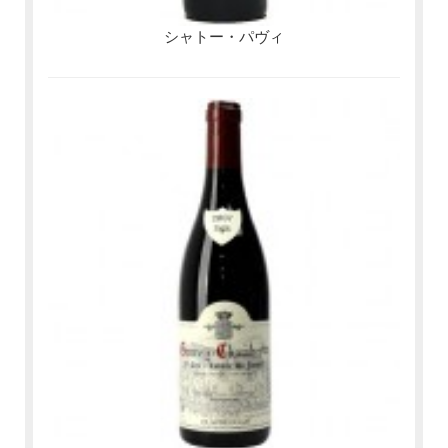
シャトー・パヴィ