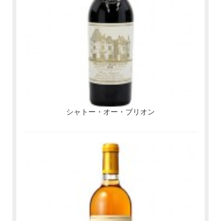
シャトー・オー・ブリオン