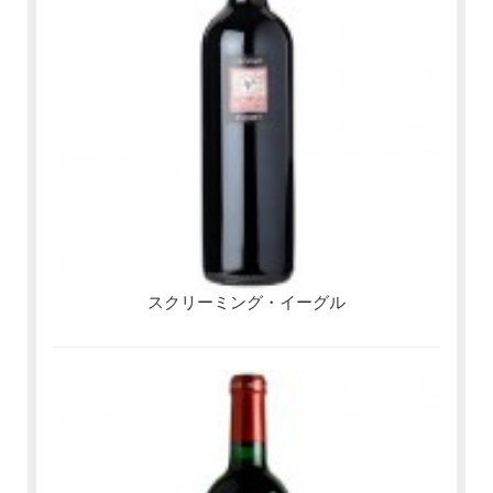
スクリーミング・イーグル