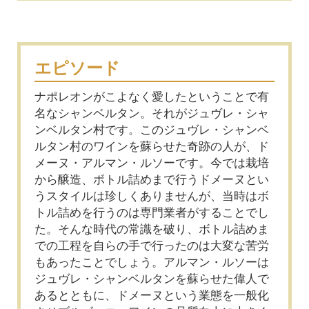
エピソード
ナポレオンがこよなく愛したということで有
名なシャンベルタン。それがジュヴレ・シャ
ンベルタン村です。このジュヴレ・シャンベ
ルタン村のワインを蘇らせた奇跡の人が、ド
メーヌ・アルマン・ルソーです。今では栽培
から醸造、ボトル詰めまで行うドメーヌとい
うスタイルは珍しくありませんが、当時はボ
トル詰めを行うのは専門業者がすることでし
た。そんな時代の常識を破り、ボトル詰めま
での工程を自らの手で行ったのは大変な苦労
もあったことでしょう。アルマン・ルソーは
ジュヴレ・シャンベルタンを蘇らせた偉人で
あるとともに、ドメーヌという業態を一般化