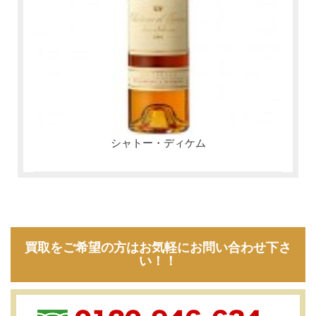
シャトー・ディケム
買取をご希望の方はお気軽にお問い合わせ下さ
い！！