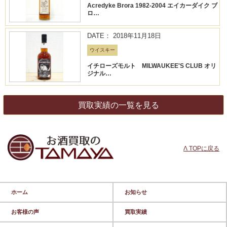
Acredyke Brora 1982-2004 エイカーダイク ブ
ロ…
DATE： 2018年11月18日
ウイスキー
イチローズモルト MILWAUKEE'S CLUB オリ
ジナル…
買取実績の一覧を見る
Λ TOPに戻る
ホーム
お知らせ
お客様の声
買取実績