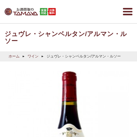
ジュヴレ・シャンベルタン/アルマン・ル
ソー
ホーム
ワイン
ジュヴレ・シャンベルタン/アルマン・ルソー