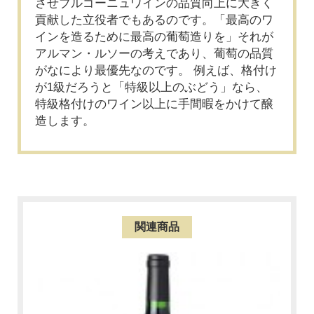
させブルゴーニュワインの品質向上に大きく
貢献した立役者でもあるのです。「最高のワ
インを造るために最高の葡萄造りを」それが
アルマン・ルソーの考えであり、葡萄の品質
がなにより最優先なのです。 例えば、格付け
が1級だろうと「特級以上のぶどう」なら、
特級格付けのワイン以上に手間暇をかけて醸
造します。
関連商品