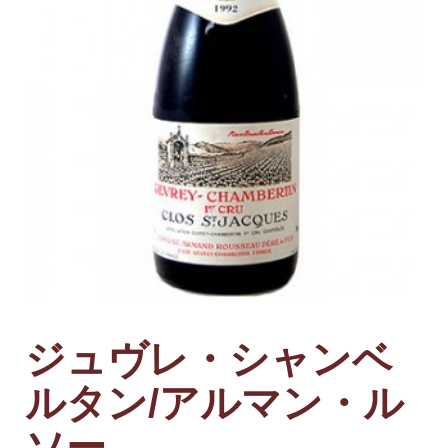
ジュヴレ・シャンベ
ルタン/アルマン・ル
ソー