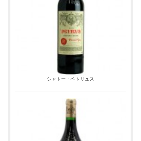
シャトー・ペトリュス