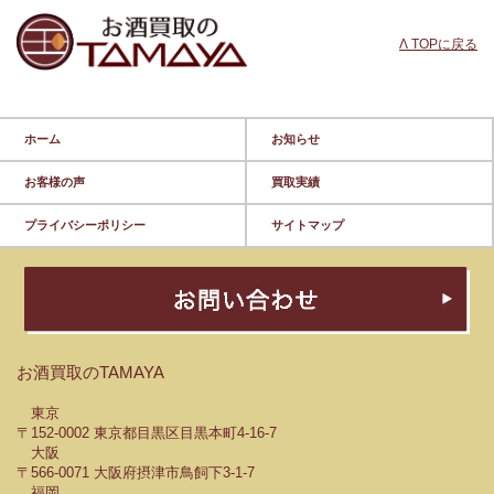
Λ TOPに戻る
ホーム
お知らせ
お客様の声
買取実績
プライバシーポリシー
サイトマップ
お酒買取のTAMAYA
東京
〒152-0002 東京都目黒区目黒本町4-16-7
大阪
〒566-0071 大阪府摂津市鳥飼下3-1-7
福岡