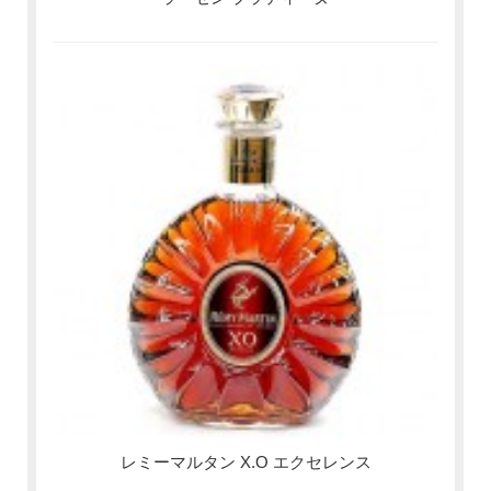
レミーマルタン X.O エクセレンス