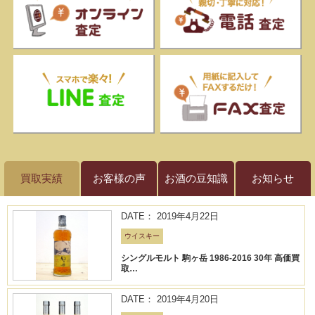
買取実績
お客様の声
お酒の豆知識
お知らせ
DATE： 2019年4月22日
ウイスキー
シングルモルト 駒ヶ岳 1986-2016 30年 高価買
取…
DATE： 2019年4月20日