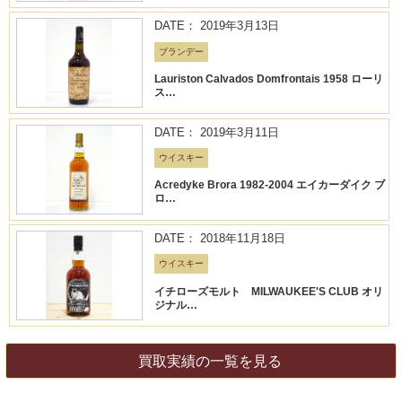
DATE： 2019年3月13日
ブランデー
Lauriston Calvados Domfrontais 1958 ローリ
ス…
DATE： 2019年3月11日
ウイスキー
Acredyke Brora 1982-2004 エイカーダイク ブ
ロ…
DATE： 2018年11月18日
ウイスキー
イチローズモルト MILWAUKEE'S CLUB オリ
ジナル…
買取実績の一覧を見る