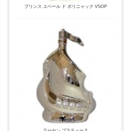
プリンス ユベール ド ポリニャック VSOP
ラーセン プラティーヌ