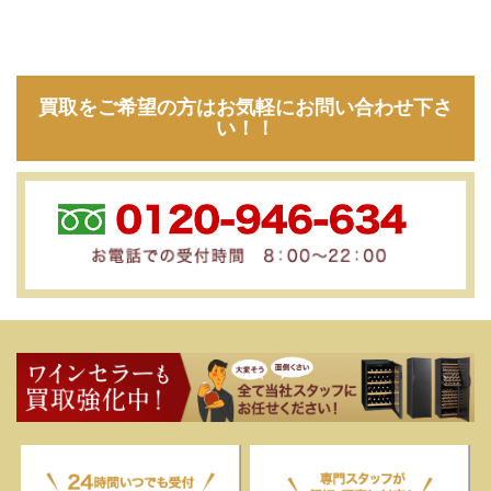
買取をご希望の方はお気軽にお問い合わせ下さ
い！！