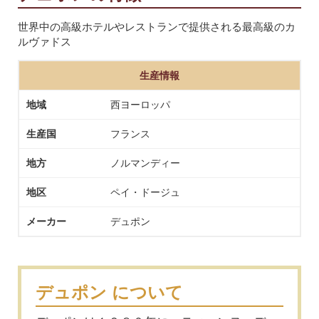
世界中の高級ホテルやレストランで提供される最高級のカ
ルヴァドス
生産情報
地域
西ヨーロッパ
生産国
フランス
地方
ノルマンディー
地区
ペイ・ドージュ
メーカー
デュポン
デュポン について