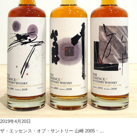
2019年4月20日
ザ・エッセンス・オブ・サントリー 山崎 2005・…