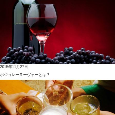
2015年11月27日
ボジョレーヌーヴォーとは？