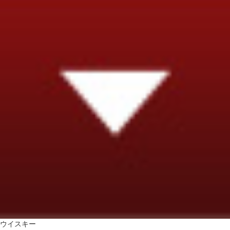
ウイスキー