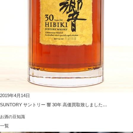
2019年4月14日
SUNTORY サントリー 響 30年 高価買取致しました…
お酒の豆知識
一覧