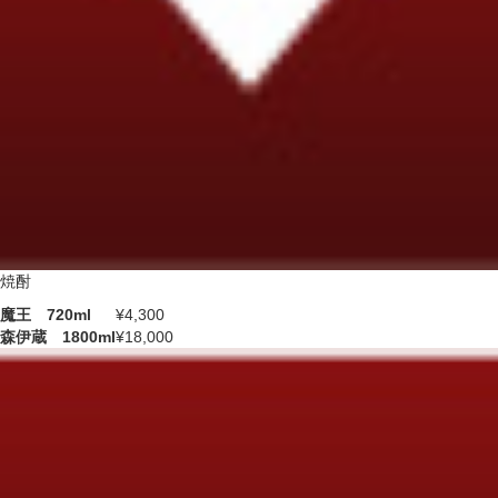
焼酎
魔王 720ml
¥4,300
森伊蔵 1800ml
¥18,000