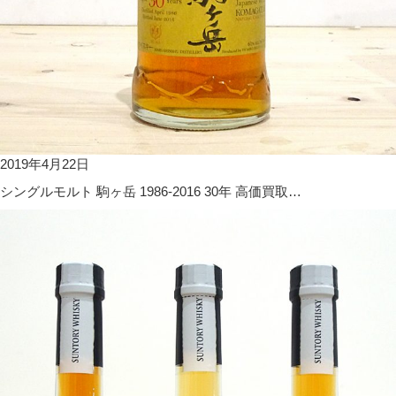
2019年4月22日
シングルモルト 駒ヶ岳 1986-2016 30年 高価買取…