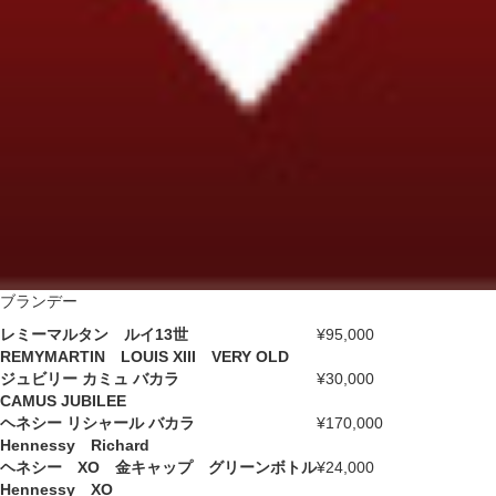
ブランデー
レミーマルタン ルイ13世
¥95,000
REMYMARTIN LOUIS XIII VERY OLD
ジュビリー カミュ バカラ
¥30,000
CAMUS JUBILEE
ヘネシー リシャール バカラ
¥170,000
Hennessy Richard
ヘネシー XO 金キャップ グリーンボトル
¥24,000
Hennessy XO