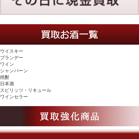
ウイスキー
ブランデー
ワイン
シャンパーン
焼酎
日本酒
スピリッツ・
リキュール
ワインセラー