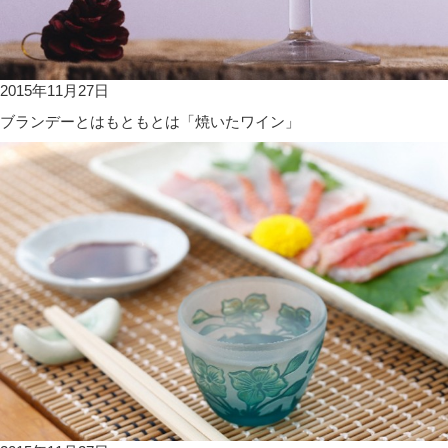
2015年11月27日
ブランデーとはもともとは「焼いたワイン」