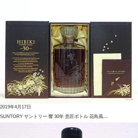
2019年4月17日
SUNTORY サントリー 響 30年 意匠ボトル 花鳥風…