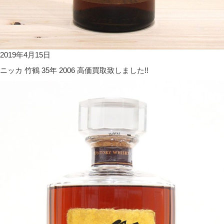
2019年4月15日
ニッカ 竹鶴 35年 2006 高価買取致しました!!