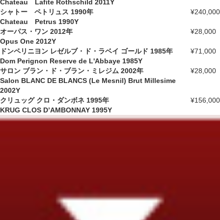
Chateau Lafite Rothschild 2011Y
シャトー ペトリュス 1990年
¥240,000
Chateau Petrus 1990Y
オーパス・ワン 2012年
¥28,000
Opus One 2012Y
ドンペリニヨン レゼルブ・ド・ラベイ ゴールド 1985年
¥71,000
Dom Perignon Reserve de L'Abbaye 1985Y
サロン ブラン・ド・ブラン・ミレジム 2002年
¥28,000
Salon BLANC DE BLANCS (Le Mesnil) Brut Millesime
2002Y
クリュッグ クロ・ダンボネ 1995年
¥156,000
KRUG CLOS D’AMBONNAY 1995Y