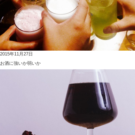
2015年11月27日
お酒に強いか弱いか