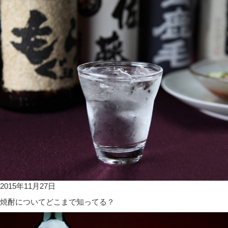
2015年11月27日
焼酎についてどこまで知ってる？