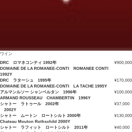
ワイン
DRC ロマネコンティ 1992年
¥900,000
DOMAINE DE LA ROMANEE-CONTI ROMANEE CONTI
1992Y
DRC ラターシュ 1995年
¥170,000
DOMAINE DE LA ROMANEE-CONTI LA TACHE 1995Y
アルマンルソー シャンベルタン 1996年
¥100,000
ARMAND ROUSSEAU CHAMBERTIN 1996Y
シャトー ラトゥール 2002年
¥37,000
2002Y
シャトー ムートン ロートシルト 2000年
¥130,000
Chateau Mouton Rothschild 2000Y
シャトー ラフィット ロートシルト 2011年
¥40,000