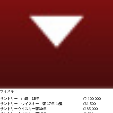
ウイスキー
サントリー 山崎 35年
¥2,100,000
サントリー ウイスキー 響 17年 白鷺
¥61,500
サントリーウイスキー響30年
¥185,000