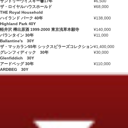
サントリーウイスキー響17年
¥6,500
ザ・ロイヤルハウスホールド
¥68,000
THE Royal Household
ハイランド パーク 40年
¥138,000
Highland Park 40Y
軽井沢 樽出原酒 1999-2000 東京浅草本願寺
¥140,000
バランタイン 30年
¥11,000
Ballantine's 30Y
ザ・マッカラン55年 シックスピラーズコレクション
¥1,400,000
グレンフィディック 30年
¥30,000
Glenfiddich 30Y
アードベッグ 30年
¥110,000
ARDBEG 30Y