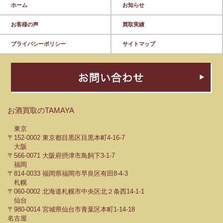
ホーム
お知らせ
お客様の声
買取実績
プライバシーポリシー
サイトマップ
お酒買取のTAMAYA
東京
〒152-0002 東京都目黒区目黒本町4-16-7
大阪
〒566-0071 大阪府摂津市鳥飼下3-1-7
福岡
〒814-0033 福岡県福岡市早良区有田8-4-3
札幌
〒060-0002 北海道札幌市中央区北２条西14-1-1
仙台
〒980-0014 宮城県仙台市青葉区本町1-14-18
名古屋