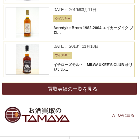
DATE： 2019年3月11日
ウイスキー
Acredyke Brora 1982-2004 エイカーダイク ブ
ロ…
DATE： 2018年11月18日
ウイスキー
イチローズモルト MILWAUKEE'S CLUB オリ
ジナル…
買取実績の一覧を見る
Λ TOPに戻る