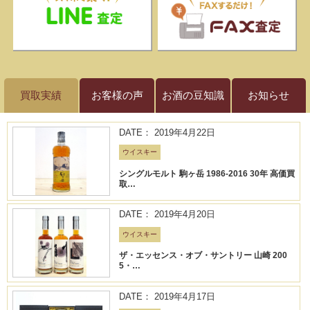
買取実績
お客様の声
お酒の豆知識
お知らせ
DATE： 2019年4月22日
ウイスキー
シングルモルト 駒ヶ岳 1986-2016 30年 高価買
取…
DATE： 2019年4月20日
ウイスキー
ザ・エッセンス・オブ・サントリー 山崎 200
5・…
DATE： 2019年4月17日