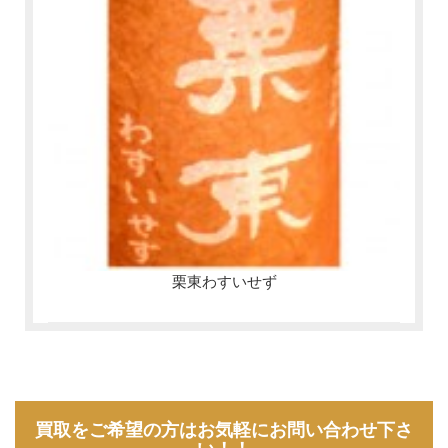
栗東わすいせず
買取をご希望の方はお気軽にお問い合わせ下さ