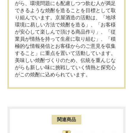
がら、環境問題にも配慮しつつ飲む人が満足
できるような焼酎を造ることを目標として取
り組んでいます。京屋酒造の活動は、「地球
環境に易しい方法で焼酎を造る」、「お客様
が安心して楽しんで頂ける商品作り」、「従
業員が情熱を持って生産に取り組む」、「積
極的な情報発信とお客様からのご意見を収集
すること」に重点を置いて活動しています。
美味しい焼酎づくりのため、伝統を重んじな
がらも新しい味に挑戦していく情熱と探究心
がこの焼酎に込められています。
関連商品