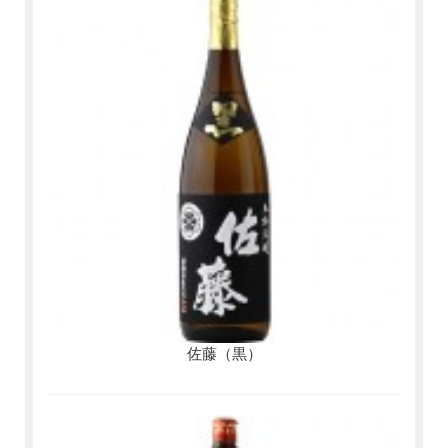
佐藤（黒）