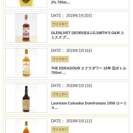
3% 700m…
DATE： 2019年3月20日
ウイスキー
GLENLIVET GEORGE&J.G.SMITH’S G&M ス
ミスズ グ…
DATE： 2019年3月16日
ウイスキー
THE EDRADOUR エドラダワー 10年 旧ボトル
700ml …
DATE： 2019年3月13日
ブランデー
Lauriston Calvados Domfrontais 1958 ローリ
ス…
DATE： 2019年3月11日
ウイスキー