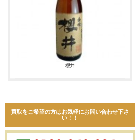
櫻井
買取をご希望の方はお気軽にお問い合わせ下さ
い！！