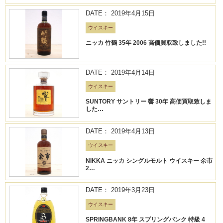
DATE： 2019年4月15日
ウイスキー
ニッカ 竹鶴 35年 2006 高価買取致しました!!
DATE： 2019年4月14日
ウイスキー
SUNTORY サントリー 響 30年 高価買取致しま
した…
DATE： 2019年4月13日
ウイスキー
NIKKA ニッカ シングルモルト ウイスキー 余市
2…
DATE： 2019年3月23日
ウイスキー
SPRINGBANK 8年 スプリングバンク 特級 4